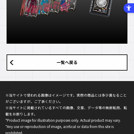
一覧へ戻る
※当サイトで使われる画像はイメージです。実際の商品とは多少異なること
がございますが、ご了承ください。
※当サイトに掲載されているすべての画像、文章、データ等の無断転用、転
載をお断りします。
*Product image for illustration purposes only. Actual product may vary.
*Any use or reproduction of image, acritical or data from this site is
prohibited.