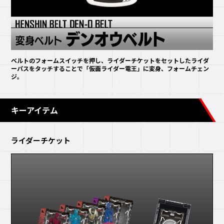
ベルトのフォームスイッチを押し、ライダーチケットをセットしたライダ
ーパスをタッチすることで「仮面ライダー電王」に変身、フォームチェン
ジ。
キーアイテム
ライダーチケット