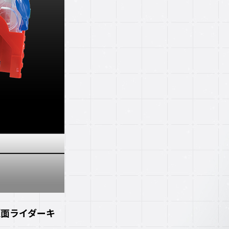
仮面ライダーキ