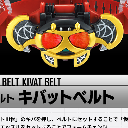
トIII世」のキバを押し、ベルトにセットすることで「
エッスルをセットすることでフォームチェンジ。