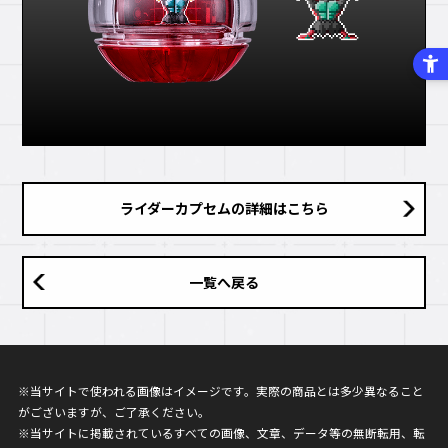
ライダーカプセムの詳細はこちら
一覧へ戻る
※当サイトで使われる画像はイメージです。実際の商品とは多少異なること
がございますが、ご了承ください。
※当サイトに掲載されているすべての画像、文章、データ等の無断転用、転