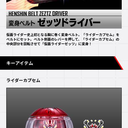
仮面ライダー史上初となる胸に巻く変身ベルト。「ライダーカプセム」を
ベルトにセット。ベルト側面のレバーを押して、「ライダーカプセム」の
中央部分を回転させて「仮面ライダーゼッツ」に変身！
キーアイテム
ライダーカプセム