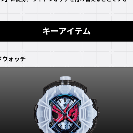
キーアイテム
ドウォッチ