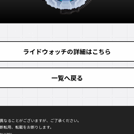
ライドウォッチの詳細はこちら
一覧へ戻る
異なることがございますが、ご了承ください。
断転用、転載をお断りします。
ay vary.