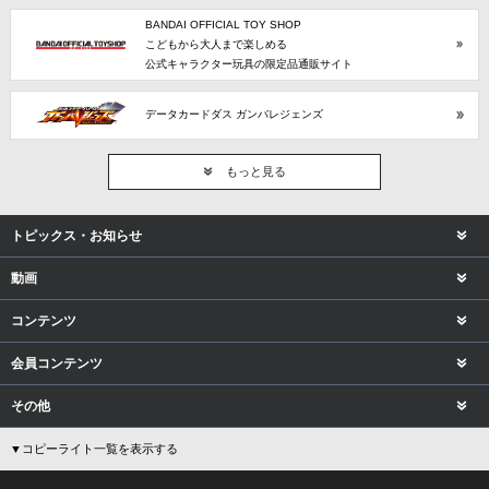
BANDAI OFFICIAL TOY SHOP
こどもから大人まで楽しめる
公式キャラクター玩具の限定品通販サイト
データカードダス ガンバレジェンズ
もっと見る
トピックス・お知らせ
動画
コンテンツ
会員コンテンツ
その他
▼コピーライト一覧を表示する