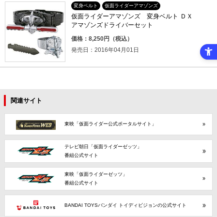
変身ベルト
仮面ライダーアマゾンズ
仮面ライダーアマゾンズ 変身ベルト ＤＸ
アマゾンズドライバーセット
価格：8,250円（税込）
発売日：2016年04月01日
関連サイト
東映「仮面ライダー公式ポータルサイト」
テレビ朝日「仮面ライダーゼッツ」
番組公式サイト
東映「仮面ライダーゼッツ」
番組公式サイト
BANDAI TOYSバンダイ トイディビジョンの公式サイト