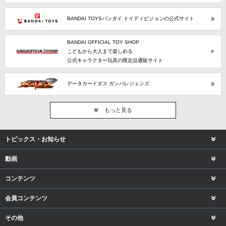
BANDAI TOYSバンダイ トイディビジョンの公式サイト
BANDAI OFFICIAL TOY SHOP
こどもから大人まで楽しめる
公式キャラクター玩具の限定品通販サイト
データカードダス ガンバレジェンズ
もっと見る
トピックス・お知らせ
動画
コンテンツ
会員コンテンツ
その他