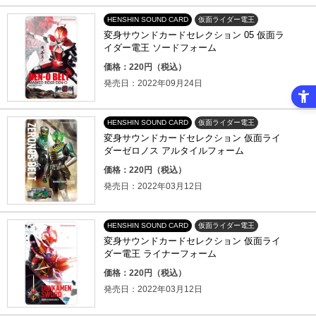
HENSHIN SOUND CARD
仮面ライダー電王
変身サウンドカードセレクション 05 仮面ラ
イダー電王 ソードフォーム
価格：220円（税込）
発売日：2022年09月24日
HENSHIN SOUND CARD
仮面ライダー電王
変身サウンドカードセレクション 仮面ライ
ダーゼロノス アルタイルフォーム
価格：220円（税込）
発売日：2022年03月12日
HENSHIN SOUND CARD
仮面ライダー電王
変身サウンドカードセレクション 仮面ライ
ダー電王 ライナーフォーム
価格：220円（税込）
発売日：2022年03月12日