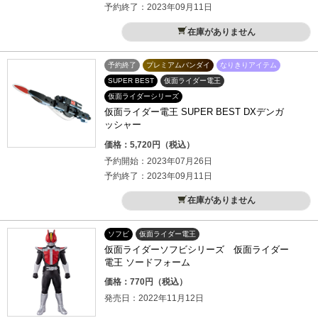
予約終了：2023年09月11日
在庫がありません
予約終了
プレミアムバンダイ
なりきりアイテム
SUPER BEST
仮面ライダー電王
仮面ライダーシリーズ
仮面ライダー電王 SUPER BEST DXデンガ
ッシャー
価格：5,720円（税込）
予約開始：2023年07月26日
予約終了：2023年09月11日
在庫がありません
ソフビ
仮面ライダー電王
仮面ライダーソフビシリーズ 仮面ライダー
電王 ソードフォーム
価格：770円（税込）
発売日：2022年11月12日