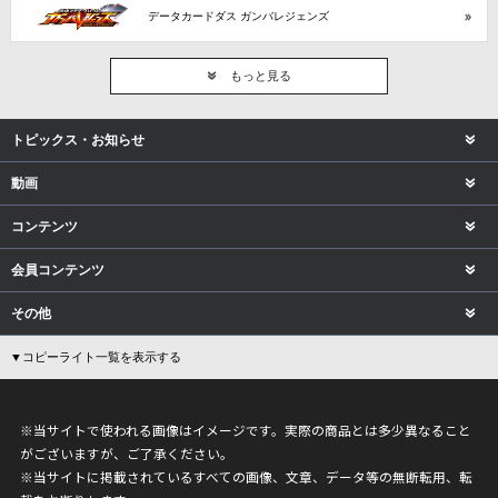
データカードダス ガンバレジェンズ
もっと見る
トピックス・お知らせ
動画
コンテンツ
会員コンテンツ
その他
▼コピーライト一覧を表示する
※当サイトで使われる画像はイメージです。実際の商品とは多少異なること
がございますが、ご了承ください。
※当サイトに掲載されているすべての画像、文章、データ等の無断転用、転