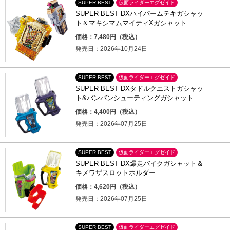
SUPER BEST
仮面ライダーエグゼイド
SUPER BEST DXハイパームテキガシャッ
ト＆マキシマムマイティXガシャット
価格：7,480円（税込）
発売日：2026年10月24日
SUPER BEST
仮面ライダーエグゼイド
SUPER BEST DXタドルクエストガシャッ
ト&バンバンシューティングガシャット
価格：4,400円（税込）
発売日：2026年07月25日
SUPER BEST
仮面ライダーエグゼイド
SUPER BEST DX爆走バイクガシャット＆
キメワザスロットホルダー
価格：4,620円（税込）
発売日：2026年07月25日
SUPER BEST
仮面ライダーエグゼイド