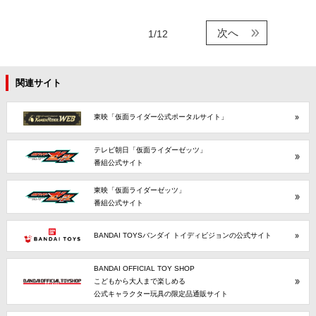
次へ
1/12
関連サイト
東映「仮面ライダー公式ポータルサイト」
テレビ朝日「仮面ライダーゼッツ」
番組公式サイト
東映「仮面ライダーゼッツ」
番組公式サイト
BANDAI TOYSバンダイ トイディビジョンの公式サイト
BANDAI OFFICIAL TOY SHOP
こどもから大人まで楽しめる
公式キャラクター玩具の限定品通販サイト