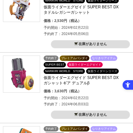
NARIKIRI WORLD STORE
仮面ライダーシリーズ
仮面ライダーエグゼイド SUPER BEST DX
タドルレガシーガシャット
価格：2,530円（税込）
予約開始：2024年02月22日
予約終了：2024年05月06日
在庫がありません
予約終了
プレミアムバンダイ
なりきりアイテム
SUPER BEST
仮面ライダーエグゼイド
NARIKIRI WORLD STORE
仮面ライダーシリーズ
仮面ライダーエグゼイド SUPER BEST DX
ガシャットギア デュアルβ
価格：3,630円（税込）
予約開始：2024年02月22日
予約終了：2024年06月03日
在庫がありません
予約終了
プレミアムバンダイ
なりきりアイテム