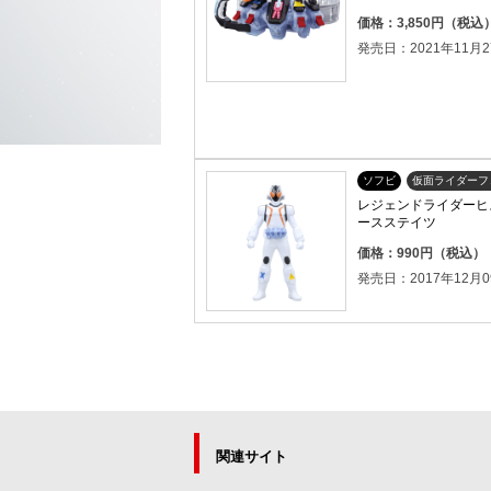
価格：3,850円（税込
発売日：2021年11月2
ソフビ
仮面ライダーフ
レジェンドライダーヒス
ースステイツ
価格：990円（税込）
発売日：2017年12月0
関連サイト