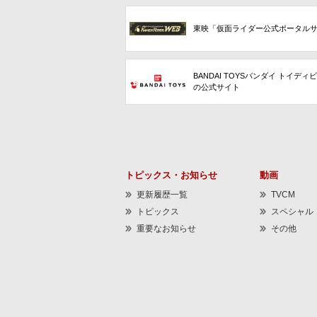
東映「仮面ライダー公式ポータル
BANDAI TOYSバンダイ トイディ
の公式サイト
トピックス・お知らせ
動画
更新履歴一覧
TVCM
トピックス
スペシャル
重要なお知らせ
その他