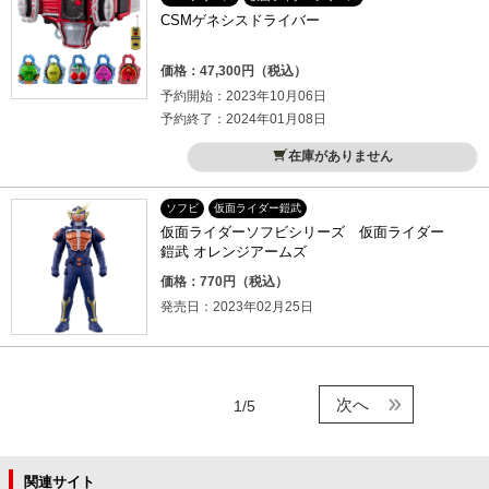
CSMゲネシスドライバー
価格：47,300円（税込）
予約開始：2023年10月06日
予約終了：2024年01月08日
在庫がありません
ソフビ
仮面ライダー鎧武
仮面ライダーソフビシリーズ 仮面ライダー
鎧武 オレンジアームズ
価格：770円（税込）
発売日：2023年02月25日
次へ
1/5
関連サイト