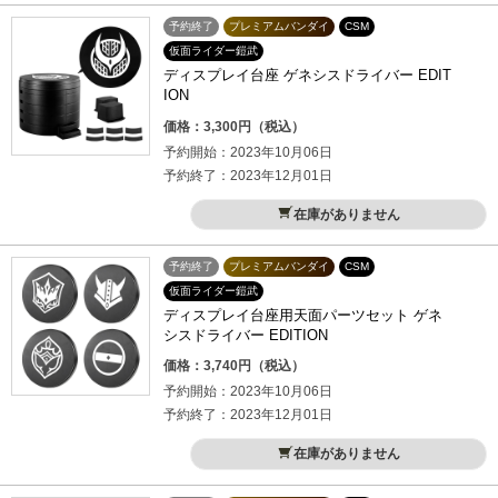
予約終了
プレミアムバンダイ
CSM
仮面ライダー鎧武
ディスプレイ台座 ゲネシスドライバー EDIT
ION
価格：3,300円（税込）
予約開始：2023年10月06日
予約終了：2023年12月01日
在庫がありません
予約終了
プレミアムバンダイ
CSM
仮面ライダー鎧武
ディスプレイ台座用天面パーツセット ゲネ
シスドライバー EDITION
価格：3,740円（税込）
予約開始：2023年10月06日
予約終了：2023年12月01日
在庫がありません