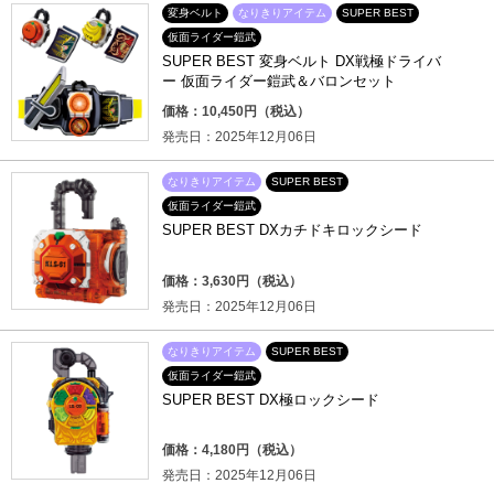
変身ベルト
なりきりアイテム
SUPER BEST
仮面ライダー鎧武
SUPER BEST 変身ベルト DX戦極ドライバ
ー 仮面ライダー鎧武＆バロンセット
価格：10,450円（税込）
発売日：2025年12月06日
なりきりアイテム
SUPER BEST
仮面ライダー鎧武
SUPER BEST DXカチドキロックシード
価格：3,630円（税込）
発売日：2025年12月06日
なりきりアイテム
SUPER BEST
仮面ライダー鎧武
SUPER BEST DX極ロックシード
価格：4,180円（税込）
発売日：2025年12月06日