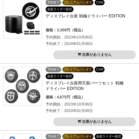
予約終了
プレミアムバンダイ
CSM
仮面ライダー鎧武
ディスプレイ台座 戦極ドライバー EDITION
価格：3,300円（税込）
予約開始：2023年10月06日
予約終了：2024年01月08日
在庫がありません
予約終了
プレミアムバンダイ
CSM
仮面ライダー鎧武
ディスプレイ台座用天面パーツセット 戦極
ドライバー EDITION
価格：4,675円（税込）
予約開始：2023年10月06日
予約終了：2024年01月08日
在庫がありません
予約終了
プレミアムバンダイ
仮面ライダー鎧武