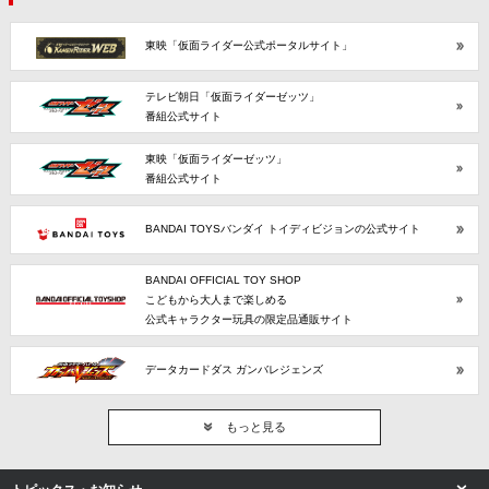
東映「仮面ライダー公式ポータルサイト」
テレビ朝日「仮面ライダーゼッツ」
番組公式サイト
東映「仮面ライダーゼッツ」
番組公式サイト
BANDAI TOYSバンダイ トイディビジョンの公式サイト
BANDAI OFFICIAL TOY SHOP
こどもから大人まで楽しめる
公式キャラクター玩具の限定品通販サイト
データカードダス ガンバレジェンズ
もっと見る