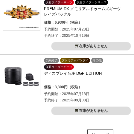
仮面ライダーギーツ
仮面ライダーシリーズ
PREMIUM DX メモリアルドゥームズギーツ
レイズバックル
価格：6,930円（税込）
予約開始：2025年07月28日
予約終了：2025年10月19日
在庫がありません
予約終了
プレミアムバンダイ
その他
仮面ライダーギーツ
ディスプレイ台座 DGP EDITION
価格：3,300円（税込）
予約開始：2025年07月18日
予約終了：2025年09月08日
在庫がありません