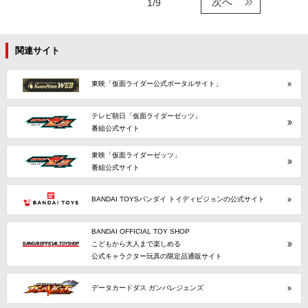
次へ
1/9
関連サイト
東映「仮面ライダー公式ポータルサイト」
テレビ朝日「仮面ライダーゼッツ」
番組公式サイト
東映「仮面ライダーゼッツ」
番組公式サイト
BANDAI TOYSバンダイ トイディビジョンの公式サイト
BANDAI OFFICIAL TOY SHOP
こどもから大人まで楽しめる
公式キャラクター玩具の限定品通販サイト
データカードダス ガンバレジェンズ