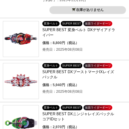
在庫がありません
変身ベルト
SUPER BEST
仮面ライダーギーツ
SUPER BEST 変身ベルト DXデザイアドラ
イバー
価格：8,800円（税込）
発売日：2025年08月08日
変身ベルト
SUPER BEST
仮面ライダーギーツ
SUPER BEST DXブーストマークIXレイズ
バックル
価格：5,940円（税込）
発売日：2025年08月08日
変身ベルト
SUPER BEST
仮面ライダーギーツ
SUPER BEST DXニンジャレイズバックル
コアIDセット
価格：2,970円（税込）