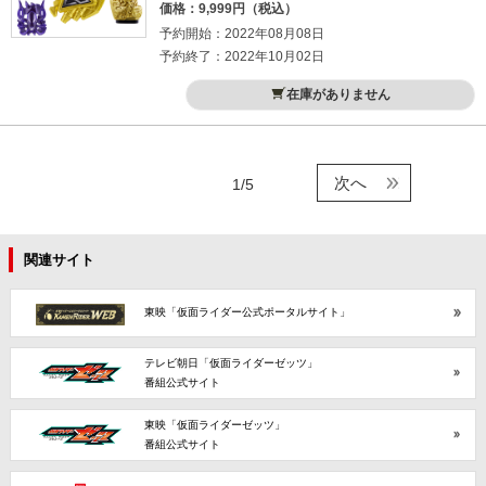
価格：9,999円（税込）
予約開始：2022年08月08日
予約終了：2022年10月02日
在庫がありません
次へ
1/5
関連サイト
東映「仮面ライダー公式ポータルサイト」
テレビ朝日「仮面ライダーゼッツ」
番組公式サイト
東映「仮面ライダーゼッツ」
番組公式サイト