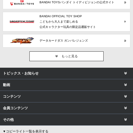
BANDAI TOYSバンダイ トイディビジョンの公式サイト
BANDAI OFFICIAL TOY SHOP
こどもから大人まで楽しめる
公式キャラクター玩具の限定品通販サイト
データカードダス ガンバレジェンズ
もっと見る
トピックス・お知らせ
動画
コンテンツ
会員コンテンツ
その他
▼コピーライト一覧を表示する