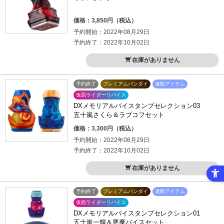
価格：3,850円（税込）
予約開始：2022年08月29日
予約終了：2022年10月02日
在庫がありません
予約終了
プレミアムバンダイ
連動アイテム
仮面ライダーリバイス
DXメモリアルバイスタンプセレクション03
五十嵐さくら＆ラブコフセット
価格：3,300円（税込）
予約開始：2022年08月29日
予約終了：2022年10月02日
在庫がありません
予約終了
プレミアムバンダイ
連動アイテム
仮面ライダーリバイス
DXメモリアルバイスタンプセレクション01
五十嵐一輝＆悪魔バイスセット