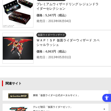
プレミアムウィザードリング レジェンドラ
イダーセレクション
価格：5,347円（税込）
発売日：2013年06月04日
仮面ライダーウィザード
ＷＡＰ！ＳＰ 仮面ライダーウィザード スペ
シャルラッシュ
価格：4,063円（税込）
発売日：2013年05月01日
関連サイト
東映「仮面ライダー公式ポータルサイト」
テレビ朝日「仮面ライダーゼッツ」