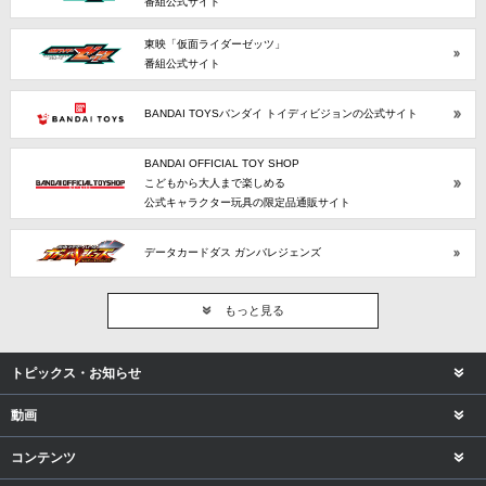
番組公式サイト
東映「仮面ライダーゼッツ」
番組公式サイト
BANDAI TOYSバンダイ トイディビジョンの公式サイト
BANDAI OFFICIAL TOY SHOP
こどもから大人まで楽しめる
公式キャラクター玩具の限定品通販サイト
データカードダス ガンバレジェンズ
もっと見る
トピックス・お知らせ
動画
コンテンツ