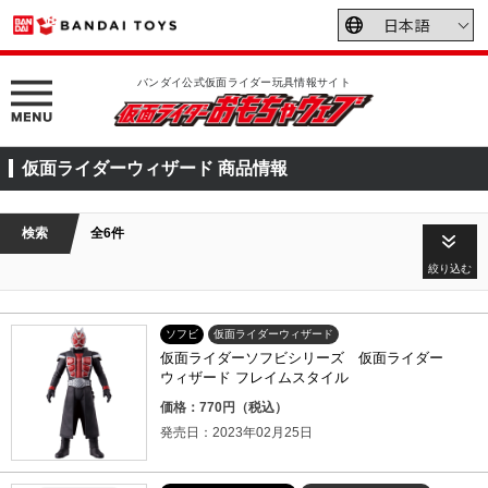
バンダイ公式仮面ライダー玩具情報サイト
仮面ライダーウィザード 商品情報
検索
全6件
絞り込む
ソフビ
仮面ライダーウィザード
仮面ライダーソフビシリーズ 仮面ライダー
ウィザード フレイムスタイル
価格：770円（税込）
発売日：2023年02月25日