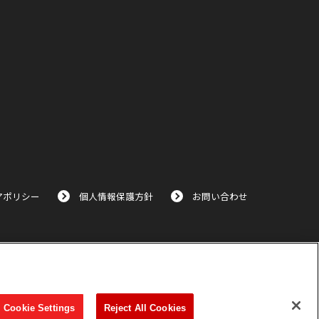
アポリシー
個人情報保護方針
お問い合わせ
Cookie Settings
Reject All Cookies