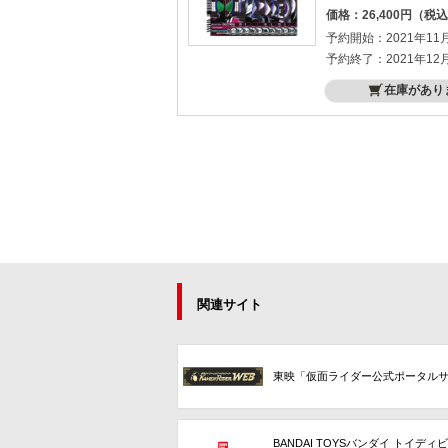
価格：26,400円（税
予約開始：2021年11
予約終了：2021年12
在庫があり
関連サイト
東映「仮面ライダー公式ポータル
BANDAI TOYSバンダイ トイディ