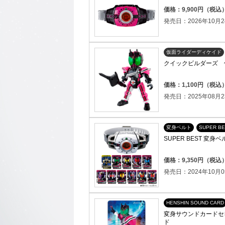
価格：9,900円（税込
発売日：2026年10月2
仮面ライダーディケイド
クイックビルダーズ 
価格：1,100円（税込
発売日：2025年08月2
変身ベルト
SUPER BE
SUPER BEST 変
価格：9,350円（税込
発売日：2024年10月0
HENSHIN SOUND CARD
変身サウンドカードセレ
ド