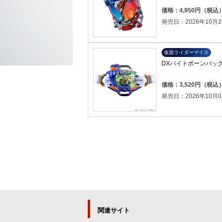
価格：4,950円（税込
発売日：2026年10月2
仮面ライダーマイス
DXバイトボーンバッ
価格：3,520円（税込
発売日：2026年10月0
関連サイト