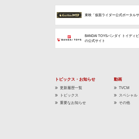
東映「仮面ライダー公式ポータル
BANDAI TOYSバンダイ トイディ
の公式サイト
トピックス・お知らせ
動画
更新履歴一覧
TVCM
トピックス
スペシャル
重要なお知らせ
その他