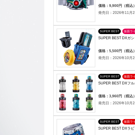
価格：9,900円（税込
発売日：2026年11月2
SUPER BEST
仮面ラ
SUPER BEST D
価格：5,500円（税込
発売日：2026年10月2
SUPER BEST
仮面ラ
SUPER BEST DX
価格：3,960円（税込
発売日：2026年10月2
SUPER BEST
仮面ラ
SUPER BEST D