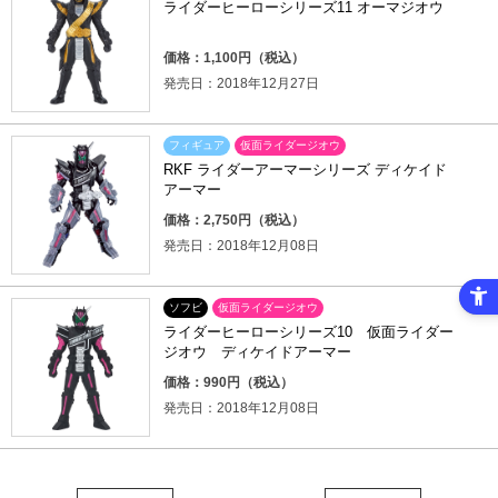
ライダーヒーローシリーズ11 オーマジオウ
価格：1,100円（税込）
発売日：2018年12月27日
フィギュア
仮面ライダージオウ
RKF ライダーアーマーシリーズ ディケイド
アーマー
価格：2,750円（税込）
発売日：2018年12月08日
ソフビ
仮面ライダージオウ
ライダーヒーローシリーズ10 仮面ライダー
ジオウ ディケイドアーマー
価格：990円（税込）
発売日：2018年12月08日