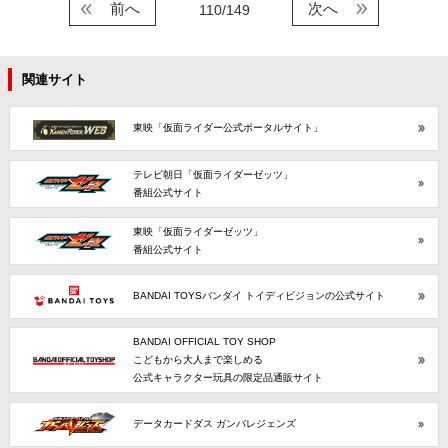
前へ
次へ
110/149
関連サイト
東映「仮面ライダー公式ポータルサイト」
テレビ朝日「仮面ライダーゼッツ」
番組公式サイト
東映「仮面ライダーゼッツ」
番組公式サイト
BANDAI TOYSバンダイ トイディビジョンの公式サイト
BANDAI OFFICIAL TOY SHOP
こどもから大人まで楽しめる
公式キャラクター玩具の限定品通販サイト
データカードダス ガンバレジェンズ