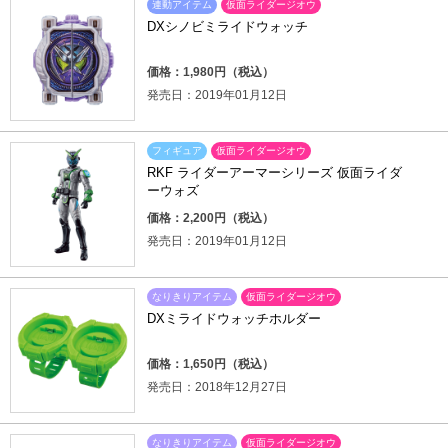
連動アイテム
仮面ライダージオウ
DXシノビミライドウォッチ
価格：1,980円（税込）
発売日：2019年01月12日
フィギュア
仮面ライダージオウ
RKF ライダーアーマーシリーズ 仮面ライダ
ーウォズ
価格：2,200円（税込）
発売日：2019年01月12日
なりきりアイテム
仮面ライダージオウ
DXミライドウォッチホルダー
価格：1,650円（税込）
発売日：2018年12月27日
なりきりアイテム
仮面ライダージオウ