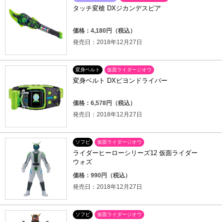
タッチ変槍 DXジカンデスピア
価格：4,180円（税込）
発売日：2018年12月27日
変身ベルト
仮面ライダージオウ
変身ベルト DXビヨンドライバー
価格：6,578円（税込）
発売日：2018年12月27日
ソフビ
仮面ライダージオウ
ライダーヒーローシリーズ12 仮面ライダー
ウォズ
価格：990円（税込）
発売日：2018年12月27日
ソフビ
仮面ライダージオウ