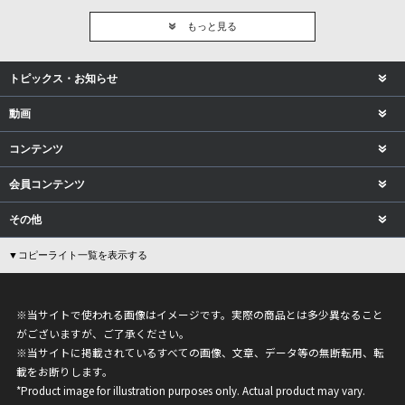
もっと見る
トピックス・お知らせ
動画
コンテンツ
会員コンテンツ
その他
▼コピーライト一覧を表示する
※当サイトで使われる画像はイメージです。実際の商品とは多少異なること
がございますが、ご了承ください。
※当サイトに掲載されているすべての画像、文章、データ等の無断転用、転
載をお断りします。
*Product image for illustration purposes only. Actual product may vary.