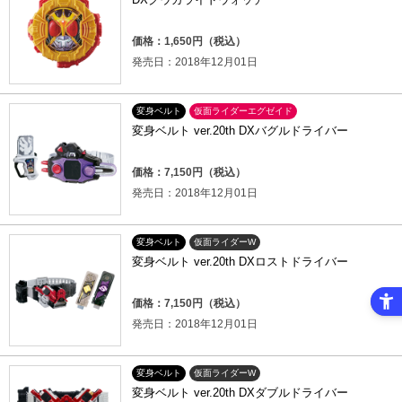
価格：1,650円（税込）
発売日：2018年12月01日
変身ベルト
仮面ライダーエグゼイド
変身ベルト ver.20th DXバグルドライバー
価格：7,150円（税込）
発売日：2018年12月01日
変身ベルト
仮面ライダーW
変身ベルト ver.20th DXロストドライバー
価格：7,150円（税込）
発売日：2018年12月01日
変身ベルト
仮面ライダーW
変身ベルト ver.20th DXダブルドライバー