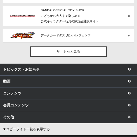
BANDAI OFFICIAL TOY SHOP
こどもから大人まで楽しめる
公式キャラクター玩具の限定品通販サイト
データカードダス ガンバレジェンズ
もっと見る
トピックス・お知らせ
動画
コンテンツ
会員コンテンツ
その他
▼コピーライト一覧を表示する