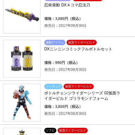
忍術発動 DX４コマ忍法刀
価格：3,080円（税込）
発売日：2017年09月30日
連動アイテム
仮面ライダービルド
DXニンニンコミックフルボトルセット
価格：990円（税込）
発売日：2017年09月30日
フィギュア
仮面ライダービルド
ボトルチェンジライダーシリーズ 02仮面ラ
イダービルド ゴリラモンドフォーム
価格：3,850円（税込）
発売日：2017年09月30日
ソフビ
仮面ライダービルド