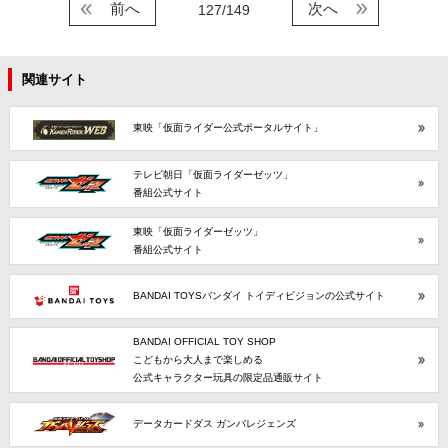
前へ
次へ
127/149
関連サイト
東映「仮面ライダー公式ポータルサイト」
テレビ朝日「仮面ライダーゼッツ」
番組公式サイト
東映「仮面ライダーゼッツ」
番組公式サイト
BANDAI TOYSバンダイ トイディビジョンの公式サイト
BANDAI OFFICIAL TOY SHOP
こどもから大人まで楽しめる
公式キャラクター玩具の限定品通販サイト
データカードダス ガンバレジェンズ