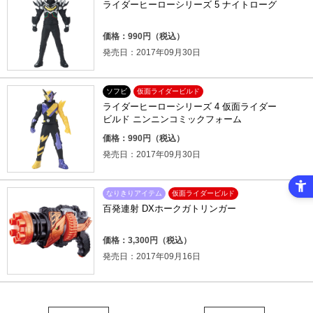
ライダーヒーローシリーズ 5 ナイトローグ
価格：990円（税込）
発売日：2017年09月30日
ソフビ
仮面ライダービルド
ライダーヒーローシリーズ 4 仮面ライダー
ビルド ニンニンコミックフォーム
価格：990円（税込）
発売日：2017年09月30日
なりきりアイテム
仮面ライダービルド
百発連射 DXホークガトリンガー
価格：3,300円（税込）
発売日：2017年09月16日