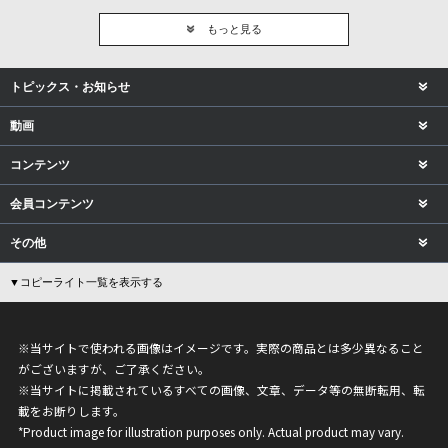
もっと見る
トピックス・お知らせ
動画
コンテンツ
会員コンテンツ
その他
▼コピーライト一覧を表示する
※当サイトで使われる画像はイメージです。実際の商品とは多少異なること
がございますが、ご了承ください。
※当サイトに掲載されているすべての画像、文章、データ等の無断転用、転
載をお断りします。
*Product image for illustration purposes only. Actual product may vary.