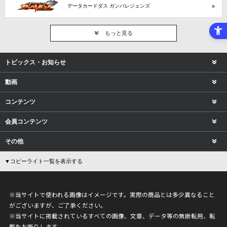
データカードダス ガンバレジェンズ
もっと見る
トピックス・お知らせ
動画
コンテンツ
会員コンテンツ
その他
▼コピーライト一覧を表示する
※当サイトで使われる画像はイメージです。実際の商品とは多少異なること
がございますが、ご了承ください。
※当サイトに掲載されているすべての画像、文章、データ等の無断転用、転
載をお断りします。