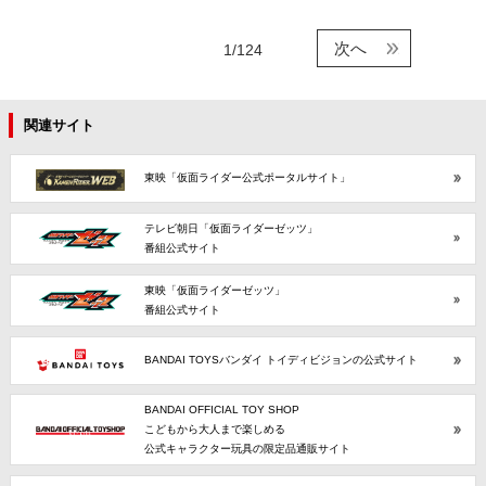
次へ
1/124
関連サイト
東映「仮面ライダー公式ポータルサイト」
テレビ朝日「仮面ライダーゼッツ」
番組公式サイト
東映「仮面ライダーゼッツ」
番組公式サイト
BANDAI TOYSバンダイ トイディビジョンの公式サイト
BANDAI OFFICIAL TOY SHOP
こどもから大人まで楽しめる
公式キャラクター玩具の限定品通販サイト