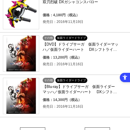
双刃烈破 DXガシャコンスパロー
価格：4,180円（税込）
発売日：2016年11月19日
その他
仮面ライダードライブ
【DVD】ドライブサーガ 仮面ライダーマッ
ハ／仮面ライダーハート DXシフトライド
クロッサー／シフトハートロン版
価格：13,200円（税込）
発売日：2016年11月16日
その他
仮面ライダードライブ
【Blu-ray】ドライブサーガ 仮面ライダー
マッハ／仮面ライダーハート DXシフトラ
イドクロッサー／シフトハートロン版
価格：14,300円（税込）
発売日：2016年11月16日