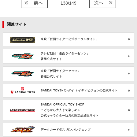
前へ
次へ
138/149
関連サイト
東映「仮面ライダー公式ポータルサイト」
テレビ朝日「仮面ライダーゼッツ」
番組公式サイト
東映「仮面ライダーゼッツ」
番組公式サイト
BANDAI TOYSバンダイ トイディビジョンの公式サイト
BANDAI OFFICIAL TOY SHOP
こどもから大人まで楽しめる
公式キャラクター玩具の限定品通販サイト
データカードダス ガンバレジェンズ