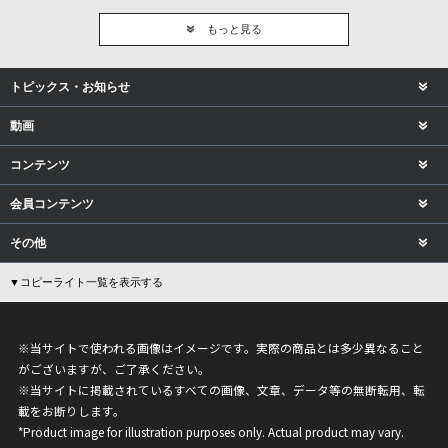
もっと見る
トピックス・お知らせ
動画
コンテンツ
会員コンテンツ
その他
▼コピーライト一覧を表示する
※当サイトで使われる画像はイメージです。実際の商品とは多少異なること
がございますが、ご了承ください。
※当サイトに掲載されているすべての画像、文章、データ等の無断転用、転
載をお断りします。
*Product image for illustration purposes only. Actual product may vary.