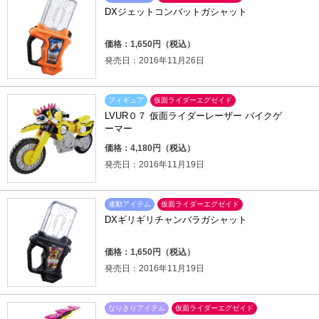
DXジェットコンバットガシャット
価格：1,650円（税込）
発売日：2016年11月26日
フィギュア
仮面ライダーエグゼイド
LVUR０７ 仮面ライダーレーザー バイクゲ
ーマー
価格：4,180円（税込）
発売日：2016年11月19日
連動アイテム
仮面ライダーエグゼイド
DXギリギリチャンバラガシャット
価格：1,650円（税込）
発売日：2016年11月19日
なりきりアイテム
仮面ライダーエグゼイド