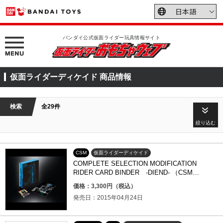
バンダイ公式仮面ライダー玩具情報サイト
仮面ライダーディケイド 商品情報
検索
全29件
絞り込む
CSM
仮面ライダーディケイド
COMPLETE SELECTION MODIFICATION
RIDER CARD BINDER -DIEND- （CSMラ
イダーカードバインダー -ディエンド-）
価格：3,300円（税込）
発売日：2015年04月24日