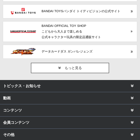
BANDAI TOYSバンダイ トイディビジョンの公式サイト
BANDAI OFFICIAL TOY SHOP
こどもから大人まで楽しめる
公式キャラクター玩具の限定品通販サイト
データカードダス ガンバレジェンズ
もっと見る
トピックス・お知らせ
動画
コンテンツ
会員コンテンツ
その他