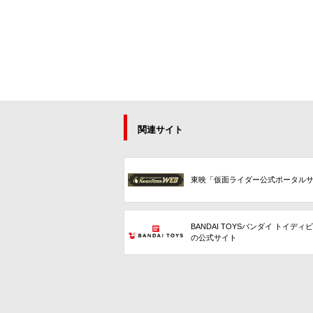
関連サイト
東映「仮面ライダー公式ポータル
BANDAI TOYSバンダイ トイディ
の公式サイト