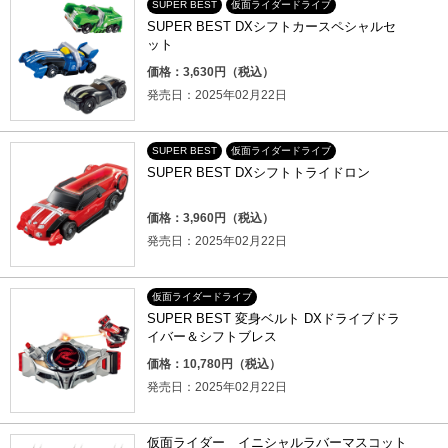
SUPER BEST
仮面ライダードライブ
SUPER BEST DXシフトカースペシャルセ
ット
価格：3,630円（税込）
発売日：2025年02月22日
SUPER BEST
仮面ライダードライブ
SUPER BEST DXシフトトライドロン
価格：3,960円（税込）
発売日：2025年02月22日
仮面ライダードライブ
SUPER BEST 変身ベルト DXドライブドラ
イバー＆シフトブレス
価格：10,780円（税込）
発売日：2025年02月22日
仮面ライダー イニシャルラバーマスコット