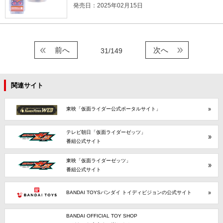
発売日：2025年02月15日
前へ
次へ
31/149
関連サイト
東映「仮面ライダー公式ポータルサイト」
テレビ朝日「仮面ライダーゼッツ」
番組公式サイト
東映「仮面ライダーゼッツ」
番組公式サイト
BANDAI TOYSバンダイ トイディビジョンの公式サイト
BANDAI OFFICIAL TOY SHOP