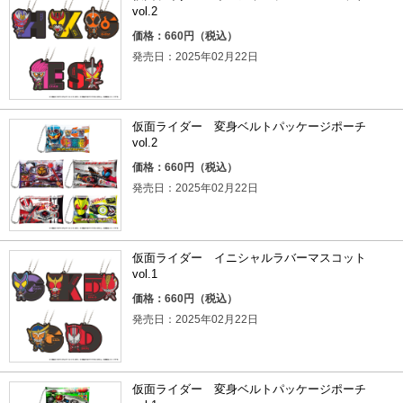
vol.2
価格：660円（税込）
発売日：2025年02月22日
仮面ライダー 変身ベルトパッケージポーチ
vol.2
価格：660円（税込）
発売日：2025年02月22日
仮面ライダー イニシャルラバーマスコット
vol.1
価格：660円（税込）
発売日：2025年02月22日
仮面ライダー 変身ベルトパッケージポーチ