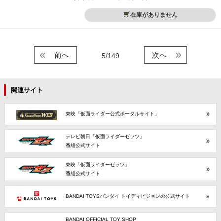
在庫がありません
前へ
次へ
5/149
関連サイト
東映「仮面ライダー公式ポータルサイト」
テレビ朝日「仮面ライダーゼッツ」
番組公式サイト
東映「仮面ライダーゼッツ」
番組公式サイト
BANDAI TOYSバンダイ トイディビジョンの公式サイト
BANDAI OFFICIAL TOY SHOP