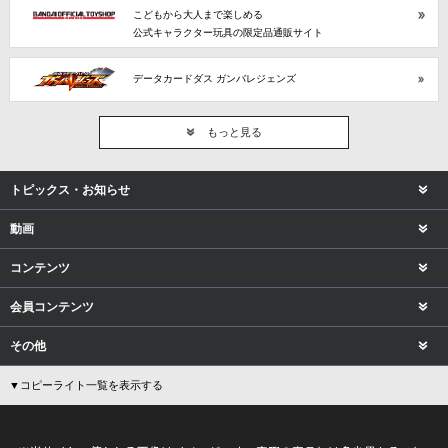
こどもから大人まで楽しめる
公式キャラクター玩具の限定品通販サイト
データカードダス ガンバレジェンズ
もっと見る
トピックス・お知らせ
動画
コンテンツ
会員コンテンツ
その他
▼コピーライト一覧を表示する