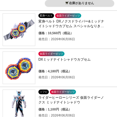
在庫がありません
変身ベルト
仮面ライダーゼッツ
変身ベルト DXノクスドライバー&ミッドナ
イトシャドウカプセム スペシャルなりきり
セット
価格：10,560円（税込）
発売日：2026年06月06日
仮面ライダーゼッツ
DXミッドナイトシャドウカプセム
価格：4,180円（税込）
発売日：2026年06月06日
ソフビ
仮面ライダーゼッツ
ライダーヒーローシリーズ 仮面ライダーノ
クス ミッドナイトシャドウ
価格：1,100円（税込）
発売日：2026年06月06日