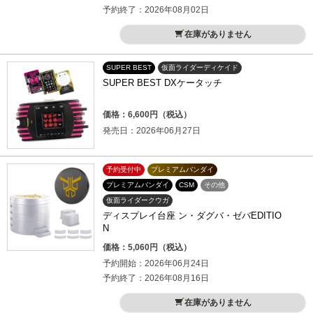
予約終了：2026年08月02日
在庫がありません
SUPER BEST
仮面ライダーディケイド
SUPER BEST DXケータッチ
価格：6,600円（税込）
発売日：2026年06月27日
予約受付中
プレミアムバンダイ
プレミアムバンダイ
CSM
その他
仮面ライダークウガ
ディスプレイ台座 ン・ダグバ・ゼバEDITIO
N
価格：5,060円（税込）
予約開始：2026年06月24日
予約終了：2026年08月16日
在庫がありません