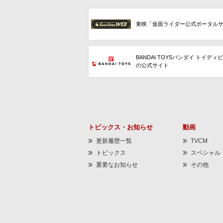
東映「仮面ライダー公式ポータル
BANDAI TOYSバンダイ トイディ
の公式サイト
トピックス・お知らせ
動画
更新履歴一覧
TVCM
トピックス
スペシャル
重要なお知らせ
その他