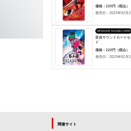
価格：220円（税込）
発売日：2023年02月2
HENSHIN SOUND CARD
変身サウンドカードセレ
ド
価格：220円（税込）
発売日：2023年02月2
関連サイト