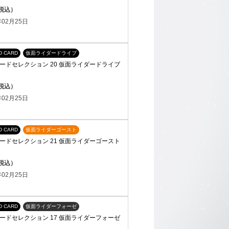
（税込）
02月25日
D CARD
仮面ライダードライブ
ードセレクション 20 仮面ライダードライブ
（税込）
02月25日
D CARD
仮面ライダーゴースト
ードセレクション 21 仮面ライダーゴースト
（税込）
02月25日
D CARD
仮面ライダーフォーゼ
ードセレクション 17 仮面ライダーフォーゼ