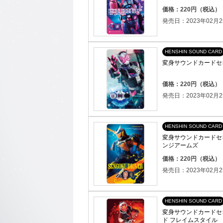
価格：220円（税込）
発売日：2023年02月2
HENSHIN SOUND CARD
変身サウンドカードセレ
価格：220円（税込）
発売日：2023年02月2
HENSHIN SOUND CARD
変身サウンドカードセレ
ンジアームズ
価格：220円（税込）
発売日：2023年02月2
HENSHIN SOUND CARD
変身サウンドカードセレ
ド フレイムスタイル