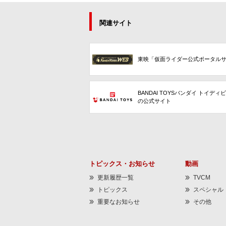
関連サイト
東映「仮面ライダー公式ポータル
BANDAI TOYSバンダイ トイディ
の公式サイト
トピックス・お知らせ
動画
更新履歴一覧
TVCM
トピックス
スペシャル
重要なお知らせ
その他