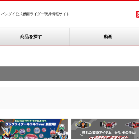
バンダイ公式仮面ライダー玩具情報サイト
商品を探す
動画