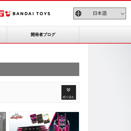
開発者ブログ
絞り込む