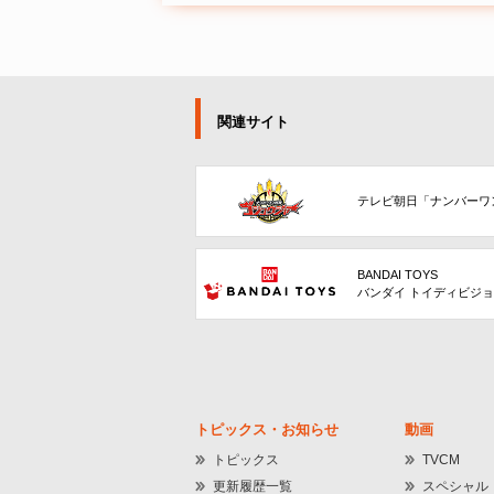
関連サイト
テレビ朝日「ナンバーワ
BANDAI TOYS
バンダイ トイディビジ
トピックス・お知らせ
動画
トピックス
TVCM
更新履歴一覧
スペシャル