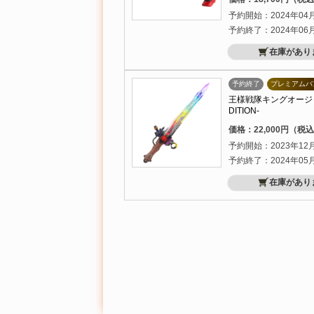
予約開始：2024年04
予約終了：2024年06
在庫があり
予約終了
プレミアムバ
王様戦隊キングオージャー
DITION-
価格：22,000円（税
予約開始：2023年12
予約終了：2024年05
在庫があり