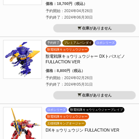
価格：18,700円（税込）
予約開始：2024年04月26日
予約終了：2024年06月30日
在庫がありません
予約終了
プレミアムバンダイ
ロボシリーズ
獣電戦隊キョウリュウジャー
獣電戦隊キョウリュウジャー DXトバスピノ
FULLACTION VER
価格：8,800円（税込）
予約開始：2024年02月26日
予約終了：2024年05月31日
在庫がありません
ロボシリーズ
獣電戦隊キョウリュウジャーブレイブ
獣電戦隊キョウリュウジャー
王様戦隊キングオージャー
DXキョウリュウジン FULLACTION VER