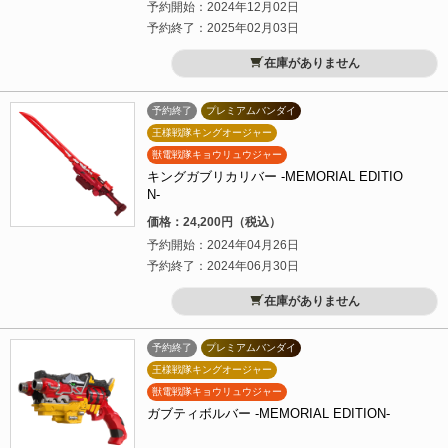
予約開始：2024年12月02日
予約終了：2025年02月03日
在庫がありません
予約終了
プレミアムバンダイ
王様戦隊キングオージャー
獣電戦隊キョウリュウジャー
キングガブリカリバー -MEMORIAL EDITIO
N-
価格：24,200円（税込）
予約開始：2024年04月26日
予約終了：2024年06月30日
在庫がありません
予約終了
プレミアムバンダイ
王様戦隊キングオージャー
獣電戦隊キョウリュウジャー
ガブティボルバー -MEMORIAL EDITION-