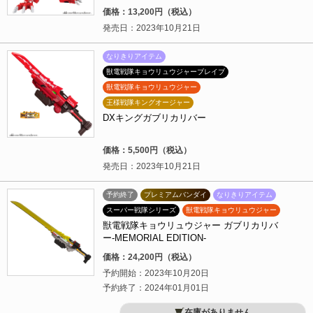
価格：13,200円（税込）
発売日：2023年10月21日
なりきりアイテム
獣電戦隊キョウリュウジャーブレイブ
獣電戦隊キョウリュウジャー
王様戦隊キングオージャー
DXキングガブリカリバー
価格：5,500円（税込）
発売日：2023年10月21日
予約終了
プレミアムバンダイ
なりきりアイテム
スーパー戦隊シリーズ
獣電戦隊キョウリュウジャー
獣電戦隊キョウリュウジャー ガブリカリバ
ー-MEMORIAL EDITION-
価格：24,200円（税込）
予約開始：2023年10月20日
予約終了：2024年01月01日
在庫がありません