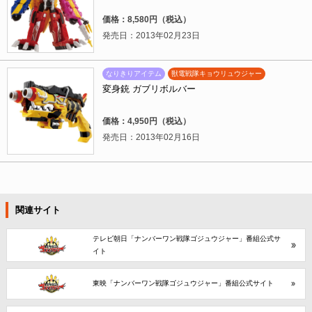
価格：8,580円（税込）
発売日：2013年02月23日
なりきりアイテム
獣電戦隊キョウリュウジャー
変身銃 ガブリボルバー
価格：4,950円（税込）
発売日：2013年02月16日
関連サイト
テレビ朝日「ナンバーワン戦隊ゴジュウジャー」番組公式サ
イト
東映「ナンバーワン戦隊ゴジュウジャー」番組公式サイト