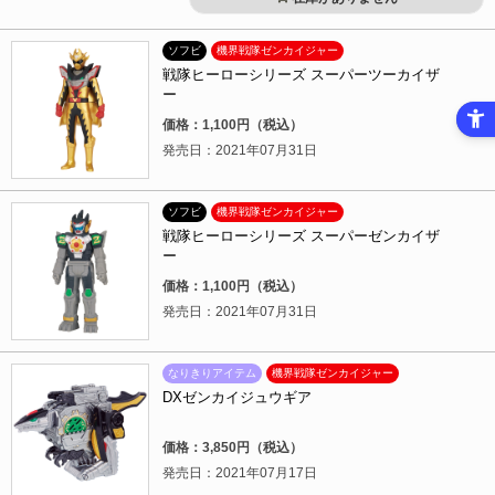
ソフビ
機界戦隊ゼンカイジャー
戦隊ヒーローシリーズ スーパーツーカイザ
ー
価格：1,100円（税込）
発売日：2021年07月31日
ソフビ
機界戦隊ゼンカイジャー
戦隊ヒーローシリーズ スーパーゼンカイザ
ー
価格：1,100円（税込）
発売日：2021年07月31日
なりきりアイテム
機界戦隊ゼンカイジャー
DXゼンカイジュウギア
価格：3,850円（税込）
発売日：2021年07月17日