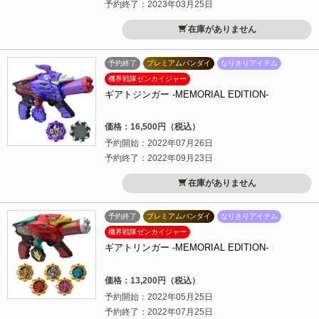
予約終了：2023年03月25日
在庫がありません
予約終了
プレミアムバンダイ
なりきりアイテム
機界戦隊ゼンカイジャー
ギアトジンガー -MEMORIAL EDITION-
価格：16,500円（税込）
予約開始：2022年07月26日
予約終了：2022年09月23日
在庫がありません
予約終了
プレミアムバンダイ
なりきりアイテム
機界戦隊ゼンカイジャー
ギアトリンガー -MEMORIAL EDITION-
価格：13,200円（税込）
予約開始：2022年05月25日
予約終了：2022年07月25日