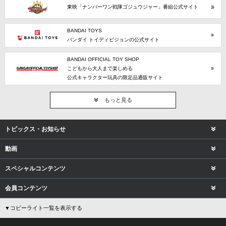
東映「ナンバーワン戦隊ゴジュウジャー」番組公式サイト
BANDAI TOYS
バンダイ トイディビジョンの公式サイト
BANDAI OFFICIAL TOY SHOP
こどもから大人まで楽しめる
公式キャラクター玩具の限定品通販サイト
もっと見る
トピックス・お知らせ
動画
スペシャルコンテンツ
会員コンテンツ
▼コピーライト一覧を表示する