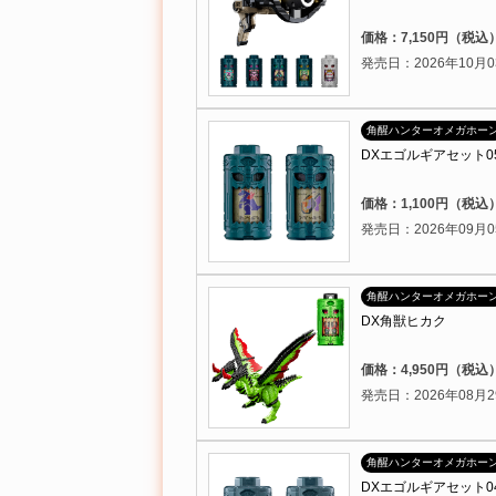
価格：7,150円（税込
発売日：2026年10月0
角醒ハンターオメガホー
DXエゴルギアセット0
価格：1,100円（税込
発売日：2026年09月0
角醒ハンターオメガホー
DX角獣ヒカク
価格：4,950円（税込
発売日：2026年08月2
角醒ハンターオメガホー
DXエゴルギアセット0