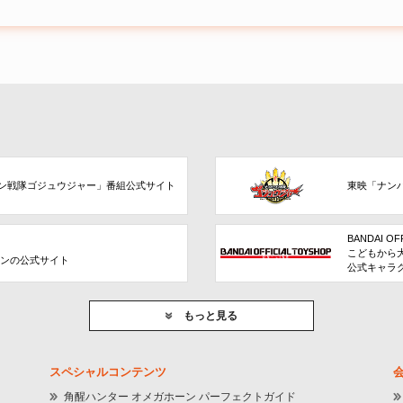
ン戦隊ゴジュウジャー」番組公式サイト
東映「ナン
BANDAI OF
こどもから
ョンの公式サイト
公式キャラ
もっと見る
スペシャルコンテンツ
角醒ハンター オメガホーン パーフェクトガイド