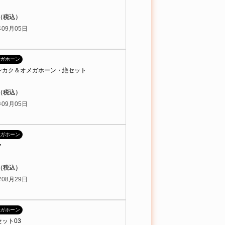
円（税込）
09月05日
ガホーン
ンカク＆オメガホーン・絶セット
円（税込）
09月05日
ガホーン
ク
円（税込）
08月29日
ガホーン
ット03