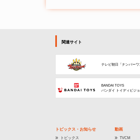
関連サイト
テレビ朝日「ナンバーワ
BANDAI TOYS
バンダイ トイディビジ
トピックス・お知らせ
動画
トピックス
TVCM