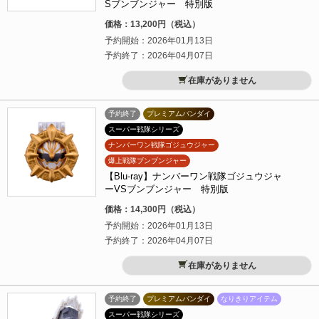
Sブンブンジャー 特別版
価格：13,200円（税込）
予約開始：2026年01月13日
予約終了：2026年04月07日
在庫がありません
予約終了
プレミアムバンダイ
スーパー戦隊シリーズ
ナンバーワン戦隊ゴジュウジャー
爆上戦隊ブンブンジャー
【Blu-ray】ナンバーワン戦隊ゴジュウジャ
ーVSブンブンジャー 特別版
価格：14,300円（税込）
予約開始：2026年01月13日
予約終了：2026年04月07日
在庫がありません
予約終了
プレミアムバンダイ
なりきりアイテム
スーパー戦隊シリーズ