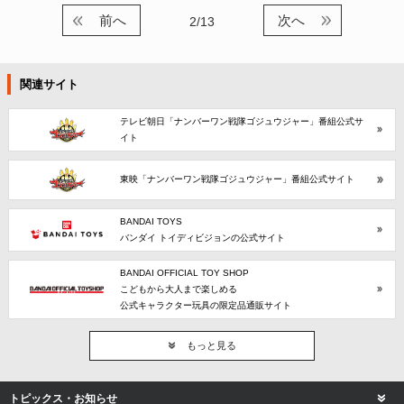
前へ
次へ
2/13
関連サイト
テレビ朝日「ナンバーワン戦隊ゴジュウジャー」番組公式サ
イト
東映「ナンバーワン戦隊ゴジュウジャー」番組公式サイト
BANDAI TOYS
バンダイ トイディビジョンの公式サイト
BANDAI OFFICIAL TOY SHOP
こどもから大人まで楽しめる
公式キャラクター玩具の限定品通販サイト
もっと見る
トピックス・お知らせ