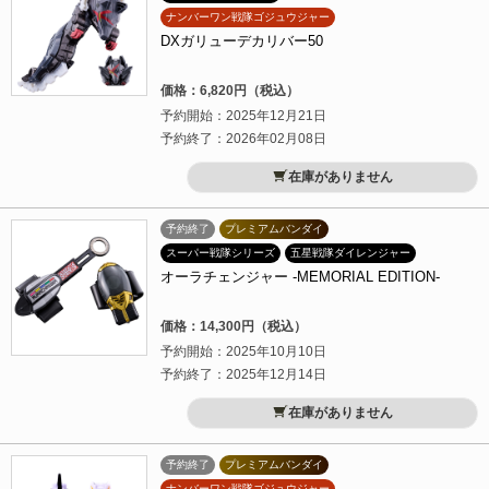
ナンバーワン戦隊ゴジュウジャー
DXガリューデカリバー50
価格：6,820円（税込）
予約開始：2025年12月21日
予約終了：2026年02月08日
在庫がありません
予約終了
プレミアムバンダイ
スーパー戦隊シリーズ
五星戦隊ダイレンジャー
オーラチェンジャー -MEMORIAL EDITION-
価格：14,300円（税込）
予約開始：2025年10月10日
予約終了：2025年12月14日
在庫がありません
予約終了
プレミアムバンダイ
ナンバーワン戦隊ゴジュウジャー