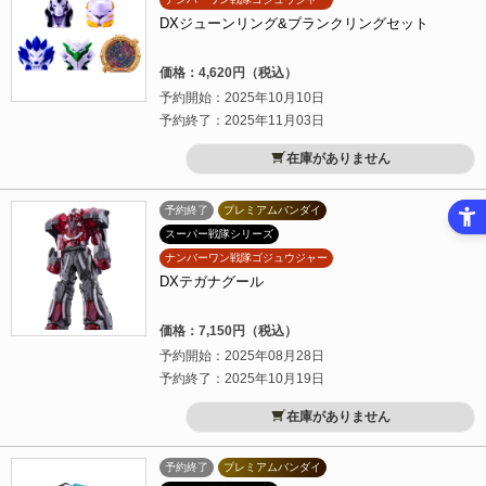
DXジューンリング&ブランクリングセット
価格：4,620円（税込）
予約開始：2025年10月10日
予約終了：2025年11月03日
在庫がありません
予約終了
プレミアムバンダイ
スーパー戦隊シリーズ
ナンバーワン戦隊ゴジュウジャー
DXテガナグール
価格：7,150円（税込）
予約開始：2025年08月28日
予約終了：2025年10月19日
在庫がありません
予約終了
プレミアムバンダイ