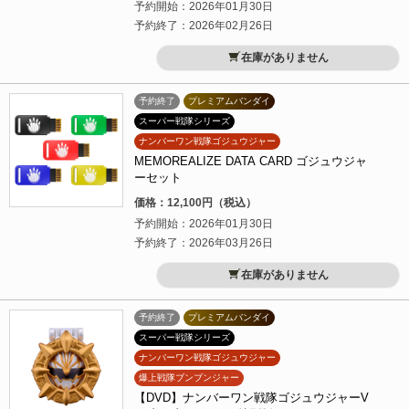
予約開始：2026年01月30日
予約終了：2026年02月26日
在庫がありません
予約終了
プレミアムバンダイ
スーパー戦隊シリーズ
ナンバーワン戦隊ゴジュウジャー
MEMOREALIZE DATA CARD ゴジュウジャ
ーセット
価格：12,100円（税込）
予約開始：2026年01月30日
予約終了：2026年03月26日
在庫がありません
予約終了
プレミアムバンダイ
スーパー戦隊シリーズ
ナンバーワン戦隊ゴジュウジャー
爆上戦隊ブンブンジャー
【DVD】ナンバーワン戦隊ゴジュウジャーV