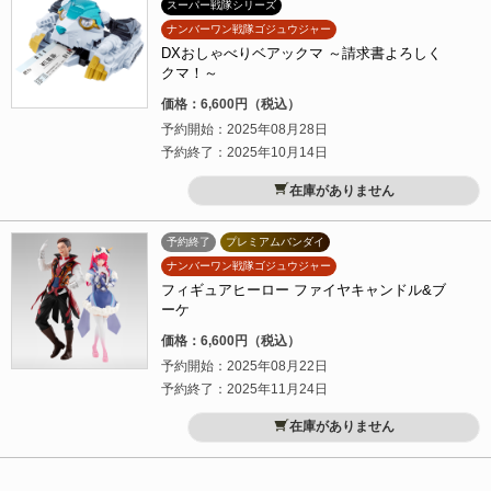
スーパー戦隊シリーズ
ナンバーワン戦隊ゴジュウジャー
DXおしゃべりベアックマ ～請求書よろしく
クマ！～
価格：6,600円（税込）
予約開始：2025年08月28日
予約終了：2025年10月14日
在庫がありません
予約終了
プレミアムバンダイ
ナンバーワン戦隊ゴジュウジャー
フィギュアヒーロー ファイヤキャンドル&ブ
ーケ
価格：6,600円（税込）
予約開始：2025年08月22日
予約終了：2025年11月24日
在庫がありません