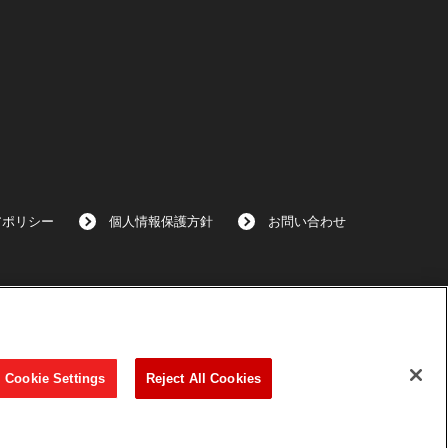
アポリシー
個人情報保護方針
お問い合わせ
Cookie Settings
Reject All Cookies