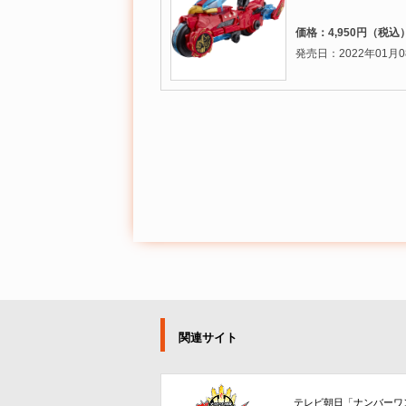
価格：4,950円（税込
発売日：2022年01月0
関連サイト
テレビ朝日「ナンバーワ