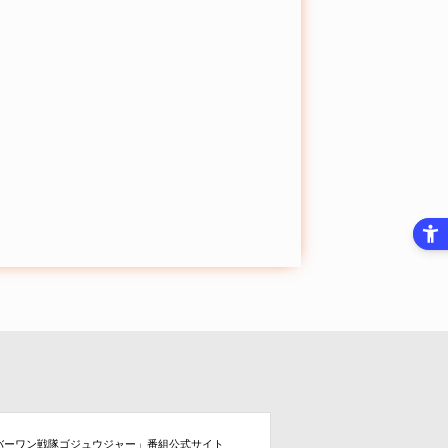
バーワン戦隊ゴジュウジャー」番組公式サイト