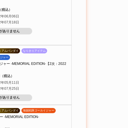
円（税込）
2年06月06日
2年07月18日
がありません
ミアムバンダイ
なりきりアイテム
ジャー
ー -MEMORIAL EDITION-【2次：2022
0円（税込）
2年05月11日
2年07月25日
がありません
ミアムバンダイ
海賊戦隊ゴーカイジャー
MEMORIAL EDITION-