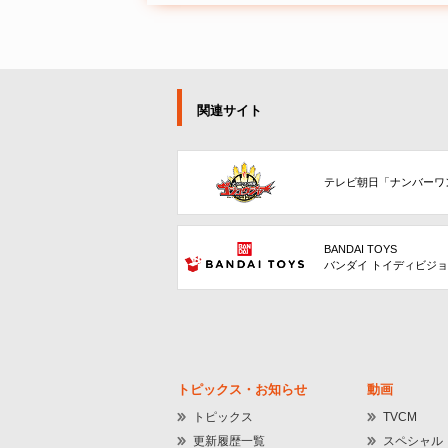
関連サイト
テレビ朝日「ナンバーワ
BANDAI TOYS
バンダイ トイディビジ
トピックス・お知らせ
動画
トピックス
TVCM
更新履歴一覧
スペシャル