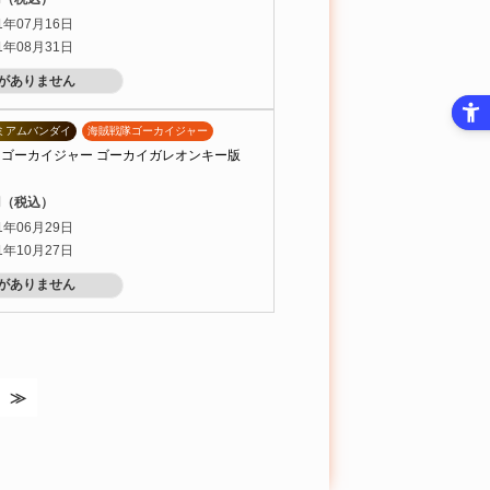
1年07月16日
1年08月31日
がありません
ミアムバンダイ
海賊戦隊ゴーカイジャー
・ゴーカイジャー ゴーカイガレオンキー版
0円（税込）
1年06月29日
1年10月27日
がありません
≫