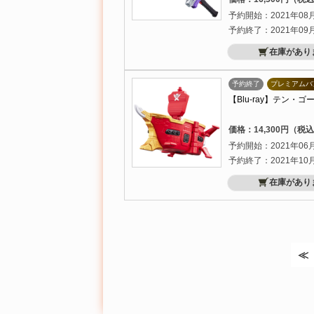
予約開始：2021年08
予約終了：2021年09
在庫があり
予約終了
プレミアムバ
【Blu-ray】テン
価格：14,300円（税
予約開始：2021年06
予約終了：2021年10
在庫があり
≪