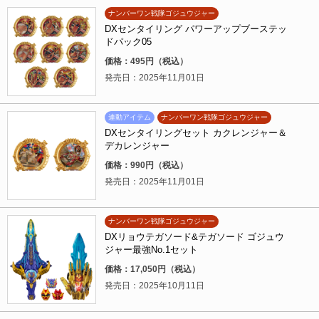
ナンバーワン戦隊ゴジュウジャー
DXセンタイリング パワーアップブーステッ
ドパック05
価格：495円（税込）
発売日：2025年11月01日
連動アイテム
ナンバーワン戦隊ゴジュウジャー
DXセンタイリングセット カクレンジャー＆
デカレンジャー
価格：990円（税込）
発売日：2025年11月01日
ナンバーワン戦隊ゴジュウジャー
DXリョウテガソード&テガソード ゴジュウ
ジャー最強No.1セット
価格：17,050円（税込）
発売日：2025年10月11日