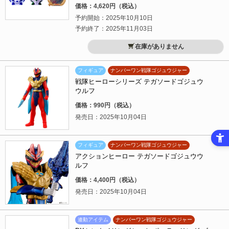
価格：4,620円（税込）
予約開始：2025年10月10日
予約終了：2025年11月03日
在庫がありません
フィギュア
ナンバーワン戦隊ゴジュウジャー
戦隊ヒーローシリーズ テガソードゴジュウ
ウルフ
価格：990円（税込）
発売日：2025年10月04日
フィギュア
ナンバーワン戦隊ゴジュウジャー
アクションヒーロー テガソードゴジュウウ
ルフ
価格：4,400円（税込）
発売日：2025年10月04日
連動アイテム
ナンバーワン戦隊ゴジュウジャー