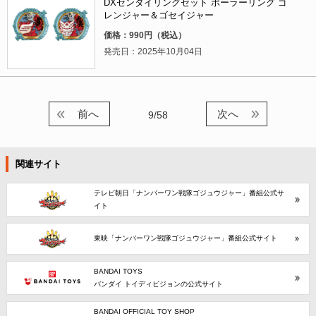
DXセンタイリングセット ポーラーリング ゴ
レンジャー＆ゴセイジャー
価格：990円（税込）
発売日：2025年10月04日
前へ
次へ
9/58
関連サイト
テレビ朝日「ナンバーワン戦隊ゴジュウジャー」番組公式サ
イト
東映「ナンバーワン戦隊ゴジュウジャー」番組公式サイト
BANDAI TOYS
バンダイ トイディビジョンの公式サイト
BANDAI OFFICIAL TOY SHOP