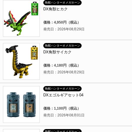
角醒ハンターオメガホーン
DX角獣ヒカク
価格：4,950円（税込）
発売日：2026年08月29日
角醒ハンターオメガホーン
DX角獣サイカク
価格：4,180円（税込）
発売日：2026年08月29日
角醒ハンターオメガホーン
DXエゴルギアセット04
価格：1,100円（税込）
発売日：2026年08月01日
角醒ハンターオメガホーン