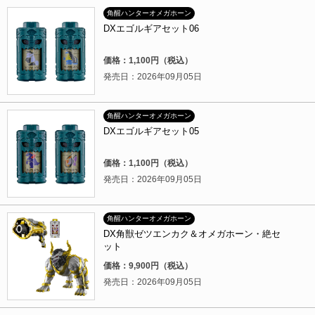
角醒ハンターオメガホーン
DXエゴルギアセット06
価格：1,100円（税込）
発売日：2026年09月05日
角醒ハンターオメガホーン
DXエゴルギアセット05
価格：1,100円（税込）
発売日：2026年09月05日
角醒ハンターオメガホーン
DX角獣ゼツエンカク＆オメガホーン・絶セ
ット
価格：9,900円（税込）
発売日：2026年09月05日