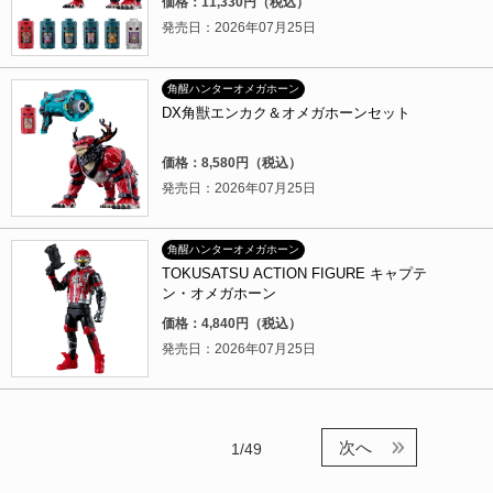
価格：11,330円（税込）
発売日：2026年07月25日
角醒ハンターオメガホーン
DX角獣エンカク＆オメガホーンセット
価格：8,580円（税込）
発売日：2026年07月25日
角醒ハンターオメガホーン
TOKUSATSU ACTION FIGURE キャプテ
ン・オメガホーン
価格：4,840円（税込）
発売日：2026年07月25日
次へ
1/49