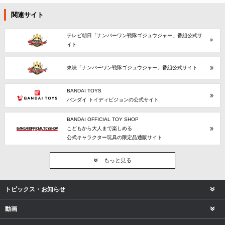
関連サイト
テレビ朝日「ナンバーワン戦隊ゴジュウジャー」番組公式サ
イト
東映「ナンバーワン戦隊ゴジュウジャー」番組公式サイト
BANDAI TOYS
バンダイ トイディビジョンの公式サイト
BANDAI OFFICIAL TOY SHOP
こどもから大人まで楽しめる
公式キャラクター玩具の限定品通販サイト
もっと見る
トピックス・お知らせ
動画