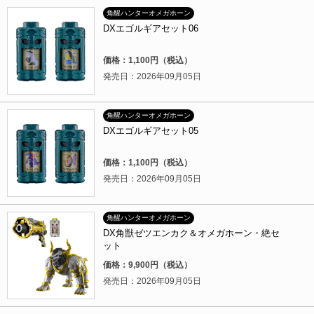
角醒ハンターオメガホーン
DXエゴルギアセット06
価格：1,100円（税込）
発売日：2026年09月05日
角醒ハンターオメガホーン
DXエゴルギアセット05
価格：1,100円（税込）
発売日：2026年09月05日
角醒ハンターオメガホーン
DX角獣ゼツエンカク＆オメガホーン・絶セ
ット
価格：9,900円（税込）
発売日：2026年09月05日