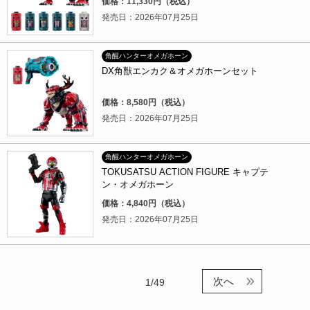
価格：11,330円（税込）
発売日：2026年07月25日
角醒ハンターオメガホーン
DX角獣エンカク＆オメガホーンセット
価格：8,580円（税込）
発売日：2026年07月25日
角醒ハンターオメガホーン
TOKUSATSU ACTION FIGURE キャプテ
ン・オメガホーン
価格：4,840円（税込）
発売日：2026年07月25日
次へ
1/49