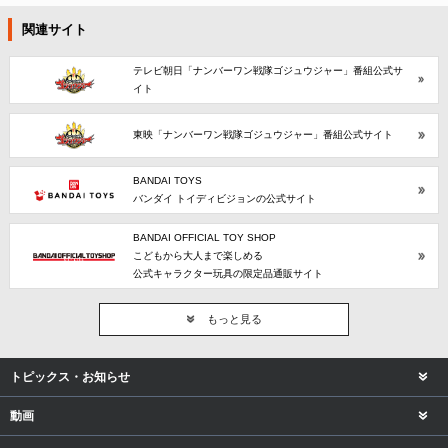
関連サイト
テレビ朝日「ナンバーワン戦隊ゴジュウジャー」番組公式サ
イト
東映「ナンバーワン戦隊ゴジュウジャー」番組公式サイト
BANDAI TOYS
バンダイ トイディビジョンの公式サイト
BANDAI OFFICIAL TOY SHOP
こどもから大人まで楽しめる
公式キャラクター玩具の限定品通販サイト
もっと見る
トピックス・お知らせ
動画