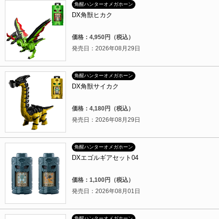
角醒ハンターオメガホーン
DX角獣ヒカク
価格：4,950円（税込）
発売日：2026年08月29日
角醒ハンターオメガホーン
DX角獣サイカク
価格：4,180円（税込）
発売日：2026年08月29日
角醒ハンターオメガホーン
DXエゴルギアセット04
価格：1,100円（税込）
発売日：2026年08月01日
角醒ハンターオメガホーン