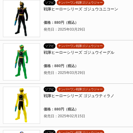
ソフビ
ナンバーワン戦隊ゴジュウジャー
戦隊ヒーローシリーズ ゴジュウユニコーン
価格：880円（税込）
発売日：2025年03月29日
ソフビ
ナンバーワン戦隊ゴジュウジャー
戦隊ヒーローシリーズ ゴジュウイーグル
価格：880円（税込）
発売日：2025年03月29日
ソフビ
ナンバーワン戦隊ゴジュウジャー
戦隊ヒーローシリーズ ゴジュウティラノ
価格：880円（税込）
発売日：2025年02月15日
ソフビ
ナンバーワン戦隊ゴジュウジャー