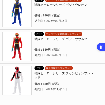
戦隊ヒーローシリーズ ゴジュウレオン
価格：880円（税込）
発売日：2025年02月15日
ソフビ
ナンバーワン戦隊ゴジュウジャー
戦隊ヒーローシリーズ ゴジュウウルフ
価格：880円（税込）
発売日：2025年02月15日
ソフビ
爆上戦隊ブンブンジャー
戦隊ヒーローシリーズ チャンピオンブンレ
ッド
価格：880円（税込）
発売日：2024年11月16日