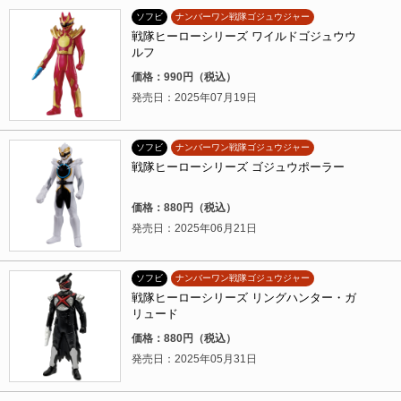
ソフビ
ナンバーワン戦隊ゴジュウジャー
戦隊ヒーローシリーズ ワイルドゴジュウウ
ルフ
価格：990円（税込）
発売日：2025年07月19日
ソフビ
ナンバーワン戦隊ゴジュウジャー
戦隊ヒーローシリーズ ゴジュウポーラー
価格：880円（税込）
発売日：2025年06月21日
ソフビ
ナンバーワン戦隊ゴジュウジャー
戦隊ヒーローシリーズ リングハンター・ガ
リュード
価格：880円（税込）
発売日：2025年05月31日