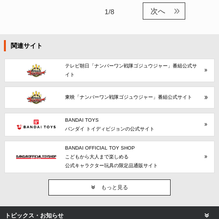
次へ
1/8
関連サイト
テレビ朝日「ナンバーワン戦隊ゴジュウジャー」番組公式サ
イト
東映「ナンバーワン戦隊ゴジュウジャー」番組公式サイト
BANDAI TOYS
バンダイ トイディビジョンの公式サイト
BANDAI OFFICIAL TOY SHOP
こどもから大人まで楽しめる
公式キャラクター玩具の限定品通販サイト
もっと見る
トピックス・お知らせ