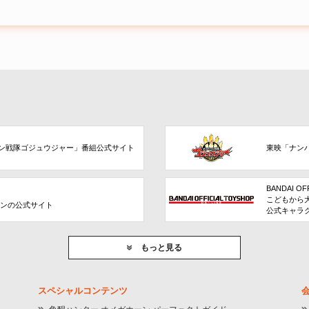
ン戦隊ゴジュウジャー」番組公式サイト
東映「ナン
BANDAI OF
こどもから
ョンの公式サイト
公式キャラ
もっと見る
スペシャルコンテンツ