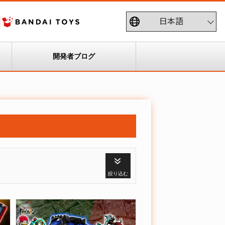
開発者ブログ
絞り込む