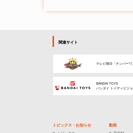
関連サイト
テレビ朝日「ナンバーワ
BANDAI TOYS
バンダイ トイディビジ
トピックス・お知らせ
動画