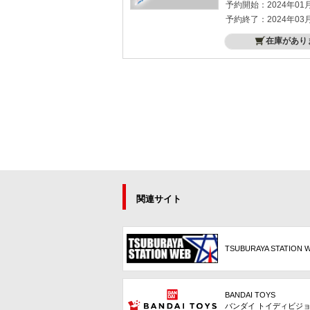
予約開始：2024年01
予約終了：2024年03
在庫があり
関連サイト
TSUBURAYA STATION 
BANDAI TOYS
バンダイ トイディビジ