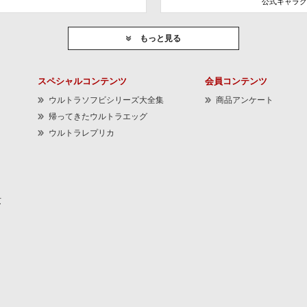
公式キャラク
もっと見る
スペシャルコンテンツ
会員コンテンツ
ウルトラソフビシリーズ大全集
商品アンケート
帰ってきたウルトラエッグ
ウルトラレプリカ
京