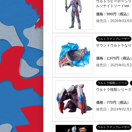
ウルトラヒーローシリー
ルソナイトソードver.
価格：990円（税込）
発売日：2026年03月0
ウルトラマンブレーザー
サウンドウルトラなり
価格：2,970円（税込
発売日：2025年01月2
ウルトラ怪獣シリーズ
ウルトラ怪獣シリーズ 20
価格：770円（税込）
発売日：2024年02月2
ウルトラマンブレーザー