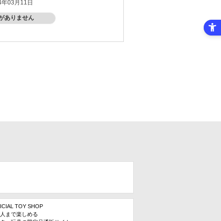
4年03月11日
がありません
ICIAL TOY SHOP
人まで楽しめる