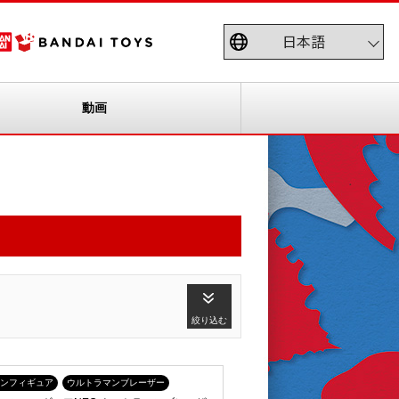
動画
絞り込む
ンフィギュア
ウルトラマンブレーザー