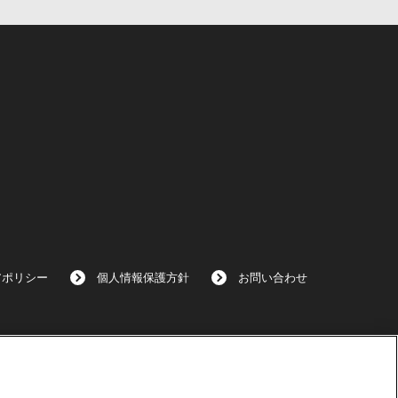
アポリシー
個人情報保護方針
お問い合わせ