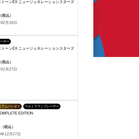
ストーンEX ニュージェネレーションスターズ
円（税込）
02月10日
ーザー
ストーンEX ニュージェネレーションスターズ
円（税込）
01月27日
ミアムバンダイ
ウルトラマンブレーザー
PLETE EDITION
0円（税込）
3年12月27日