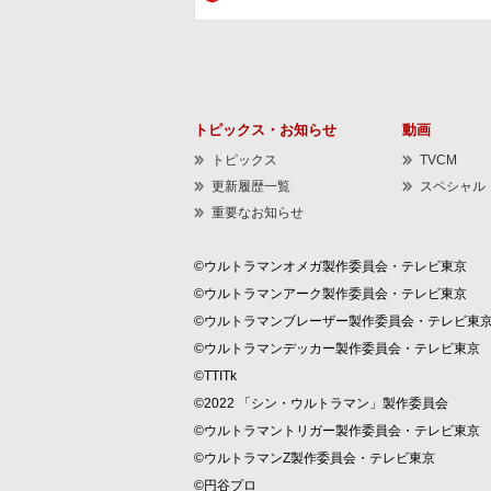
トピックス・お知らせ
動画
トピックス
TVCM
更新履歴一覧
スペシャル
重要なお知らせ
©ウルトラマンオメガ製作委員会・テレビ東京
©ウルトラマンアーク製作委員会・テレビ東京
©ウルトラマンブレーザー製作委員会・テレビ東
©ウルトラマンデッカー製作委員会・テレビ東京
©TTITk
©2022 「シン・ウルトラマン」製作委員会
©ウルトラマントリガー製作委員会・テレビ東京
©ウルトラマンZ製作委員会・テレビ東京
©円谷プロ