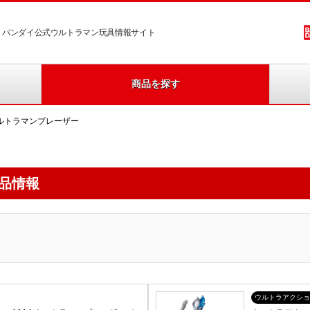
バンダイ公式ウルトラマン玩具情報サイト
商品を探す
ルトラマンブレーザー
品情報
ウルトラアクショ