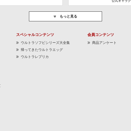
公式キャラク
もっと見る
スペシャルコンテンツ
会員コンテンツ
ウルトラソフビシリーズ大全集
商品アンケート
帰ってきたウルトラエッグ
ウルトラレプリカ
京