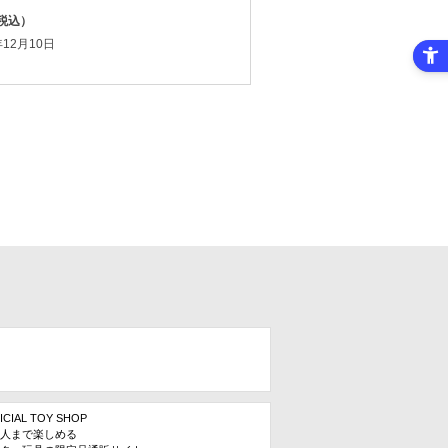
（税込）
12月10日
ICIAL TOY SHOP
人まで楽しめる