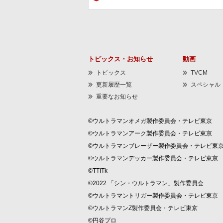
トピックス・お知らせ
動画
トピックス
TVCM
更新履歴一覧
スペシャル
重要なお知らせ
©ウルトラマンオメガ製作委員会・テレビ東京
©ウルトラマンアーク製作委員会・テレビ東京
©ウルトラマンブレーザー製作委員会・テレビ東
©ウルトラマンデッカー製作委員会・テレビ東京
©TTITk
©2022 「シン・ウルトラマン」製作委員会
©ウルトラマントリガー製作委員会・テレビ東京
©ウルトラマンZ製作委員会・テレビ東京
©円谷プロ