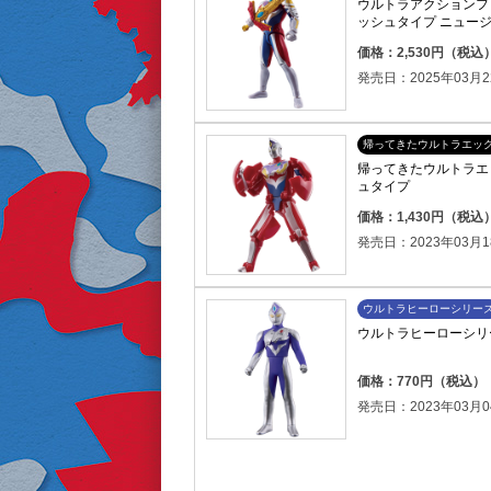
ウルトラアクションフ
ッシュタイプ ニュー
価格：2,530円（税込
発売日：2025年03月2
帰ってきたウルトラエッ
帰ってきたウルトラエ
ュタイプ
価格：1,430円（税込
発売日：2023年03月1
ウルトラヒーローシリー
ウルトラヒーローシリー
価格：770円（税込）
発売日：2023年03月0