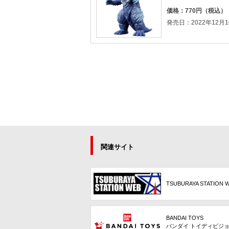
価格：770円（税込）
発売日：2022年12月1
関連サイト
TSUBURAYA STATION 
BANDAI TOYS
バンダイ トイディビジ