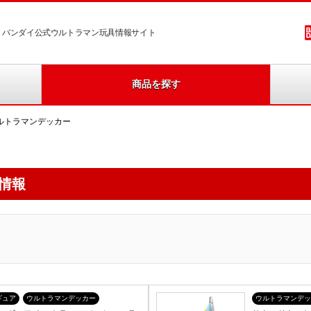
バンダイ公式ウルトラマン玩具情報サイト
商品を探す
ルトラマンデッカー
情報
ギュア
ウルトラマンデッカー
ウルトラマンデッ