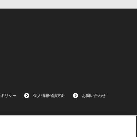
アポリシー
個人情報保護方針
お問い合わせ