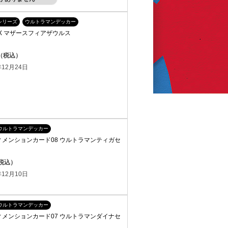
シリーズ
ウルトラマンデッカー
X マザースフィアザウルス
円（税込）
12月24日
ウルトラマンデッカー
ィメンションカード08 ウルトラマンティガセ
（税込）
12月10日
ウルトラマンデッカー
ィメンションカード07 ウルトラマンダイナセ