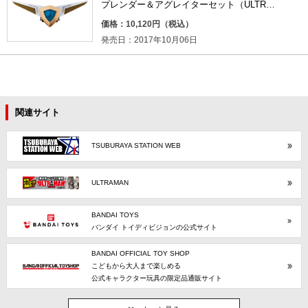
プレンダー＆アグレイターセット（ULTRA
REPLICA）
価格：10,120円（税込）
発売日：2017年10月06日
関連サイト
TSUBURAYA STATION WEB
ULTRAMAN
BANDAI TOYS
バンダイ トイディビジョンの公式サイト
BANDAI OFFICIAL TOY SHOP
こどもから大人まで楽しめる
公式キャラクター玩具の限定品通販サイト