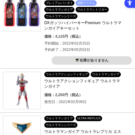
プレミアムバンダイ
連動アイテム
ウルトラマンガイア
ウルトラマントリガー
ウルトラマンシリーズ
DXガッツハイパーキーPremium ウルトラマ
ンガイアキーセット
価格：4,125円（税込）
予約開始：2022年02月25日
予約終了：2022年05月02日
在庫がありません
ウルトラアクションフィギュア
ウルトラマンガイア
ウルトラアクションフィギュア ウルトラマ
ンガイア
価格：2,200円（税込）
発売日：2021年02月06日
ウルトラマンガイア
ULTRA REPLICA
ウルトラマンシリーズ
ウルトラマンガイア ウルトラレプリカ エス