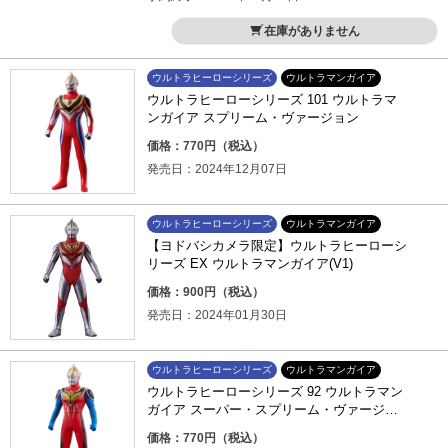
在庫がありません
ウルトラヒーローシリーズ
ウルトラマンガイア
ウルトラヒーローシリーズ 101 ウルトラマ
ンガイア スプリーム・ヴァージョン
価格：770円（税込）
発売日：2024年12月07日
ウルトラヒーローシリーズ
ウルトラマンガイア
【ヨドバシカメラ限定】ウルトラヒーローシ
リーズ EX ウルトラマンガイア(V1)
価格：900円（税込）
発売日：2024年01月30日
ウルトラヒーローシリーズ
ウルトラマンガイア
ウルトラヒーローシリーズ 92 ウルトラマン
ガイア スーパー・スプリーム・ヴァージョ
ン
価格：770円（税込）