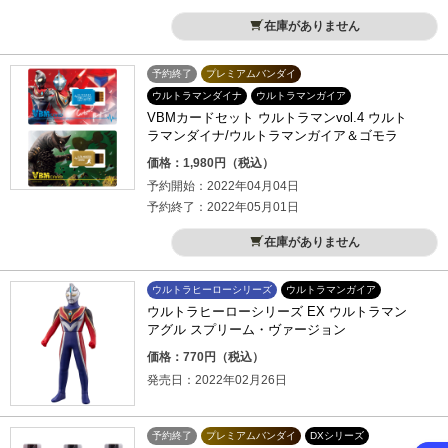
在庫がありません
予約終了
プレミアムバンダイ
ウルトラマンダイナ
ウルトラマンガイア
VBMカードセット ウルトラマンvol.4 ウルト
ラマンダイナ/ウルトラマンガイア＆ゴモラ
価格：1,980円（税込）
予約開始：2022年04月04日
予約終了：2022年05月01日
在庫がありません
ウルトラヒーローシリーズ
ウルトラマンガイア
ウルトラヒーローシリーズ EX ウルトラマン
アグル スプリーム・ヴァージョン
価格：770円（税込）
発売日：2022年02月26日
予約終了
プレミアムバンダイ
DXシリーズ