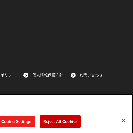
アポリシー
個人情報保護方針
お問い合わせ
Cookie Settings
Reject All Cookies