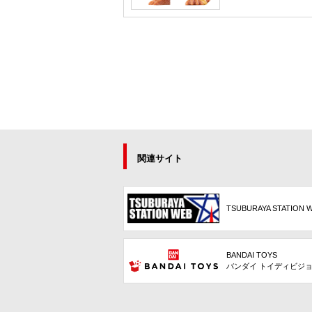
関連サイト
TSUBURAYA STATION 
BANDAI TOYS
バンダイ トイディビジ