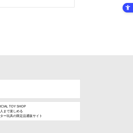
ICIAL TOY SHOP
人まで楽しめる
ター玩具の限定品通販サイト