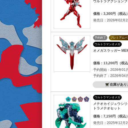
ウルトラアクションフ
価格：3,300円（税込
発売日：2026年02月2
予約終了
プレミアムバ
ウルトラマンオメガ
オメガスラッガー MEMOR
価格：13,200円（税
予約開始：2026年01
予約終了：2026年04
在庫があり
ウルトラマンオメガ
メテオカイジュウシリ
トラメテオセット
価格：7,150円（税込
発売日：2025年12月2