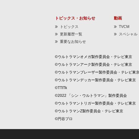
トピックス・お知らせ
動画
トピックス
TVCM
更新履歴一覧
スペシャル
重要なお知らせ
©ウルトラマンオメガ製作委員会・テレビ東京
©ウルトラマンアーク製作委員会・テレビ東京
©ウルトラマンブレーザー製作委員会・テレビ東
©ウルトラマンデッカー製作委員会・テレビ東京
©TTITk
©2022 「シン・ウルトラマン」製作委員会
©ウルトラマントリガー製作委員会・テレビ東京
©ウルトラマンZ製作委員会・テレビ東京
©円谷プロ