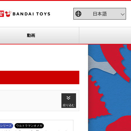
動画
絞り込む
シリーズ
ウルトラマンオメガ