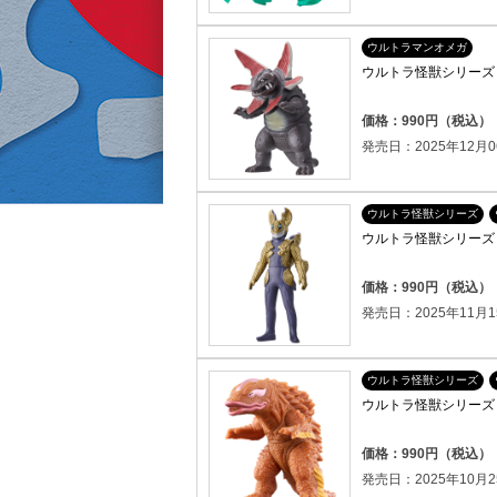
ウルトラマンオメガ
ウルトラ怪獣シリーズ 2
価格：990円（税込）
発売日：2025年12月0
ウルトラ怪獣シリーズ
ウルトラ怪獣シリーズ 
価格：990円（税込）
発売日：2025年11月1
ウルトラ怪獣シリーズ
ウルトラ怪獣シリーズ 
価格：990円（税込）
発売日：2025年10月2