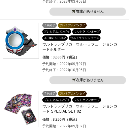
予約終了：2023年03月08日
在庫がありません
予約終了
プレミアムバンダイ
プレミアムバンダイ
ウルトラマンオーブ
ULTRA REPLICA
ウルトラマンシリーズ
ウルトラレプリカ ウルトラフュージョンカ
ードホルダー
価格：3,630円（税込）
予約開始：2022年09月07日
予約終了：2022年10月05日
在庫がありません
予約終了
プレミアムバンダイ
プレミアムバンダイ
ウルトラマンオーブ
ウルトラレプリカ ウルトラフュージョンカ
ード SPECIAL SET 02
価格：8,250円（税込）
予約開始：2022年09月07日