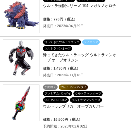
ウルトラ怪獣シリーズ 194 マガタノオロチ
価格：770円（税込）
発売日：2023年04月29日
帰ってきたウルトラエッグ
フィギュア
ウルトラマンオーブ
帰ってきたウルトラエッグ ウルトラマンオ
ーブ オーブオリジン
価格：1,430円（税込）
発売日：2023年03月18日
予約終了
プレミアムバンダイ
プレミアムバンダイ
ウルトラマンオーブ
ULTRA REPLICA
ウルトラマンシリーズ
ウルトラレプリカ オーブカリバー
価格：16,500円（税込）
予約開始：2023年02月02日