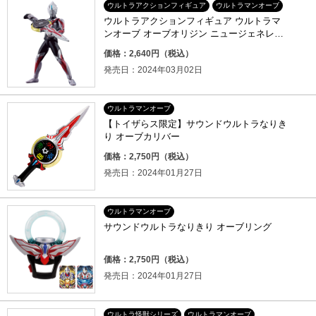
ウルトラアクションフィギュア
ウルトラマンオーブ
ウルトラアクションフィギュア ウルトラマ
ンオーブ オーブオリジン ニュージェネレー
ションスターズセット
価格：2,640円（税込）
発売日：2024年03月02日
ウルトラマンオーブ
【トイザらス限定】サウンドウルトラなりき
り オーブカリバー
価格：2,750円（税込）
発売日：2024年01月27日
ウルトラマンオーブ
サウンドウルトラなりきり オーブリング
価格：2,750円（税込）
発売日：2024年01月27日
ウルトラ怪獣シリーズ
ウルトラマンオーブ