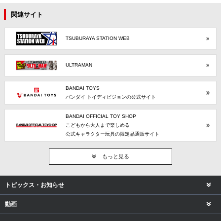
関連サイト
TSUBURAYA STATION WEB
ULTRAMAN
BANDAI TOYS
バンダイ トイディビジョンの公式サイト
BANDAI OFFICIAL TOY SHOP
こどもから大人まで楽しめる
公式キャラクター玩具の限定品通販サイト
もっと見る
トピックス・お知らせ
動画