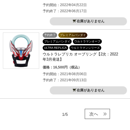
予約開始：2022年04月22日
予約終了：2022年06月17日
在庫がありません
予約終了
プレミアムバンダイ
プレミアムバンダイ
ウルトラマンオーブ
ULTRA REPLICA
ウルトラマンシリーズ
ウルトラレプリカ オーブリング【2次：2022
年3月発送】
価格：16,500円（税込）
予約開始：2021年08月06日
予約終了：2021年09月13日
在庫がありません
次へ
1/5