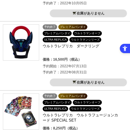
予約終了：2022年10月05日
在庫がありません
予約終了
プレミアムバンダイ
プレミアムバンダイ
ウルトラマンオーブ
ULTRA REPLICA
ウルトラマンシリーズ
ウルトラレプリカ ダークリング
価格：16,500円（税込）
予約開始：2022年07月13日
予約終了：2022年08月31日
在庫がありません
予約終了
プレミアムバンダイ
プレミアムバンダイ
ウルトラマンオーブ
ULTRA REPLICA
ウルトラマンシリーズ
ウルトラレプリカ ウルトラフュージョンカ
ード SPECIAL SET
価格：8,250円（税込）