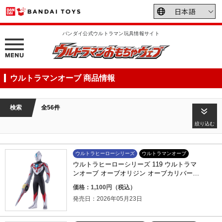
バンダイ公式ウルトラマン玩具情報サイト
ウルトラマンオーブ 商品情報
検索
全56件
絞り込む
ウルトラヒーローシリーズ
ウルトラマンオーブ
ウルトラヒーローシリーズ 119 ウルトラマ
ンオーブ オーブオリジン オーブカリバーve
r.
価格：1,100円（税込）
発売日：2026年05月23日