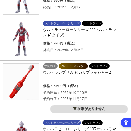
価格：990円（税込）
発売日：2025年12月27日
ウルトラヒーローシリーズ
ウルトラマン
ウルトラヒーローシリーズ 111 ウルトラマ
ン (Aタイプ)
価格：990円（税込）
発売日：2025年12月06日
予約終了
プレミアムバンダイ
ウルトラマン
ウルトラレプリカ ピカリブラッシャー2
価格：6,600円（税込）
予約開始：2025年10月10日
予約終了：2025年11月17日
在庫がありません
ウルトラヒーローシリーズ
ウルトラマン
ウルトラヒーローシリーズ 105 ウルトラマ