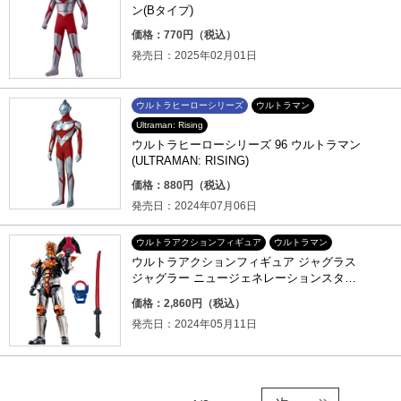
ン(Bタイプ)
価格：770円（税込）
発売日：2025年02月01日
ウルトラヒーローシリーズ
ウルトラマン
Ultraman: Rising
ウルトラヒーローシリーズ 96 ウルトラマン
(ULTRAMAN: RISING)
価格：880円（税込）
発売日：2024年07月06日
ウルトラアクションフィギュア
ウルトラマン
ウルトラアクションフィギュア ジャグラス
ジャグラー ニュージェネレーションスター
ズセット
価格：2,860円（税込）
発売日：2024年05月11日