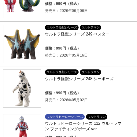
価格：990円（税込）
発売日：2026年06月06日
ウルトラ怪獣シリーズ
ウルトラマン
ウルトラ怪獣シリーズ 249 ぺスター
価格：990円（税込）
発売日：2026年05月16日
ウルトラ怪獣シリーズ
ウルトラマン
ウルトラ怪獣シリーズ 248 シーボーズ
価格：990円（税込）
発売日：2026年05月02日
ウルトラヒーローシリーズ
ウルトラマン
ウルトラヒーローシリーズ 112 ウルトラマ
ン ファイティングポーズ ver.