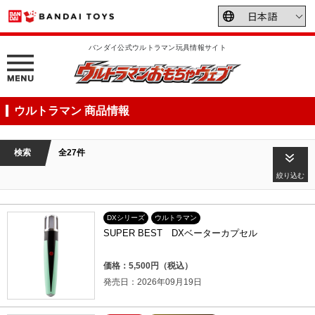
バンダイ公式ウルトラマン玩具情報サイト
ウルトラマン 商品情報
検索
全27件
絞り込む
DXシリーズ
ウルトラマン
SUPER BEST DXベーターカプセル
価格：5,500円（税込）
発売日：2026年09月19日