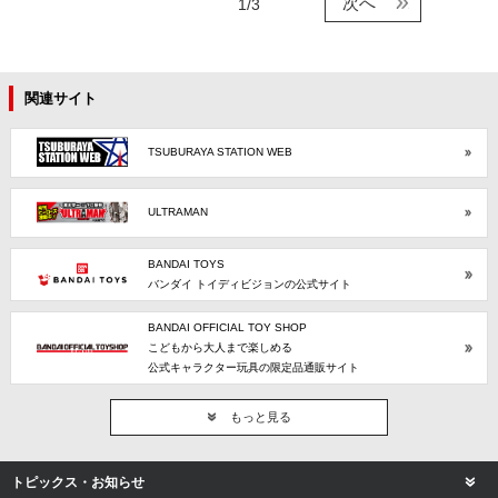
次へ
1/3
関連サイト
TSUBURAYA STATION WEB
ULTRAMAN
BANDAI TOYS
バンダイ トイディビジョンの公式サイト
BANDAI OFFICIAL TOY SHOP
こどもから大人まで楽しめる
公式キャラクター玩具の限定品通販サイト
もっと見る
トピックス・お知らせ