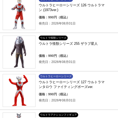
ウルトラヒーローシリーズ 126 ウルトラマ
ン (1973ver.)
価格：990円（税込）
発売日：2026年08月01日
ウルトラ怪獣シリーズ
ウルトラ怪獣シリーズ 255 ザラブ星人
価格：990円（税込）
発売日：2026年08月01日
ウルトラヒーローシリーズ
ウルトラヒーローシリーズ 127 ウルトラマ
ンタロウ ファイティングポーズver.
価格：990円（税込）
発売日：2026年08月01日
ウルトラアクションフィギュア