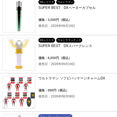
DXシリーズ
ウルトラマン
SUPER BEST DXベーターカプセル
価格：5,500円（税込）
発売日：2026年09月19日
DXシリーズ
ウルトラマンティガ
SUPER BEST DXスパークレンス
価格：6,050円（税込）
発売日：2026年09月19日
ウルトラマン ソフビパッケージチャームDX
価格：990円（税込）
発売日：2026年08月08日
ウルトラヒーローシリーズ