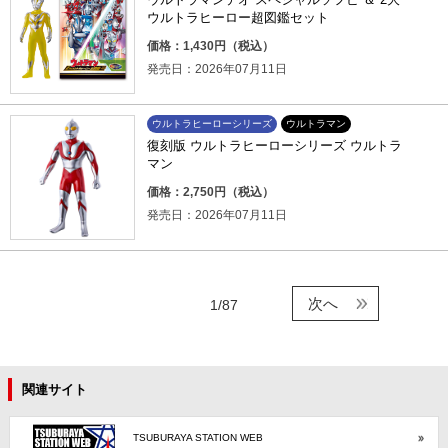
ウルトラヒーロー超図鑑セット
価格：1,430円（税込）
発売日：2026年07月11日
ウルトラヒーローシリーズ
ウルトラマン
復刻版 ウルトラヒーローシリーズ ウルトラ
マン
価格：2,750円（税込）
発売日：2026年07月11日
次へ
1/87
関連サイト
TSUBURAYA STATION WEB