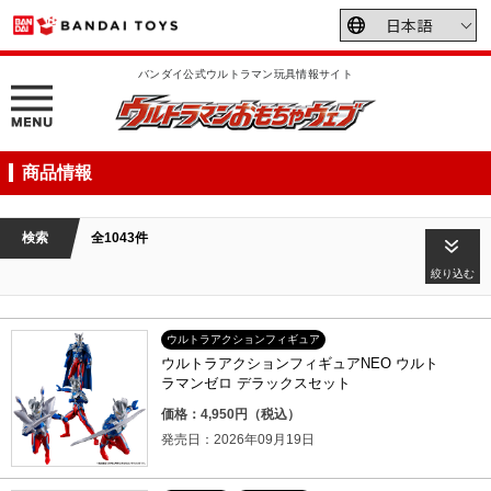
バンダイ公式ウルトラマン玩具情報サイト
商品情報
検索
全1043件
絞り込む
ウルトラアクションフィギュア
ウルトラアクションフィギュアNEO ウルト
ラマンゼロ デラックスセット
価格：4,950円（税込）
発売日：2026年09月19日