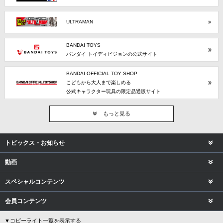
ULTRAMAN
BANDAI TOYS
バンダイ トイディビジョンの公式サイト
BANDAI OFFICIAL TOY SHOP
こどもから大人まで楽しめる
公式キャラクター玩具の限定品通販サイト
もっと見る
トピックス・お知らせ
動画
スペシャルコンテンツ
会員コンテンツ
▼コピーライト一覧を表示する