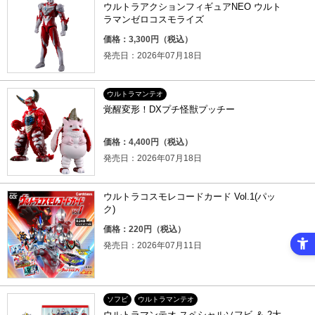
ウルトラアクションフィギュアNEO ウルト
ラマンゼロコスモライズ
価格：3,300円（税込）
発売日：2026年07月18日
ウルトラマンテオ
覚醒変形！DXプチ怪獣プッチー
価格：4,400円（税込）
発売日：2026年07月18日
ウルトラコスモレコードカード Vol.1(パッ
ク)
価格：220円（税込）
発売日：2026年07月11日
ソフビ
ウルトラマンテオ
ウルトラマンテオ スペシャルソフビ ＆ 2大