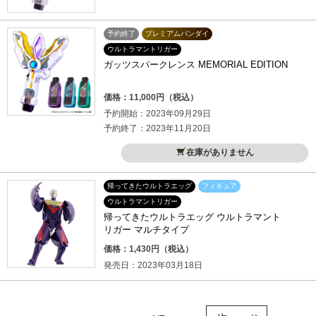
予約終了
プレミアムバンダイ
ウルトラマントリガー
ガッツスパークレンス MEMORIAL EDITION
価格：11,000円（税込）
予約開始：2023年09月29日
予約終了：2023年11月20日
在庫がありません
帰ってきたウルトラエッグ
フィギュア
ウルトラマントリガー
帰ってきたウルトラエッグ ウルトラマント
リガー マルチタイプ
価格：1,430円（税込）
発売日：2023年03月18日