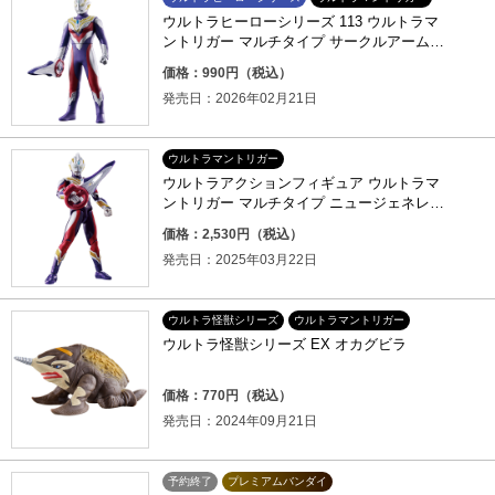
ウルトラヒーローシリーズ 113 ウルトラマ
ントリガー マルチタイプ サークルアームズ
ver.
価格：990円（税込）
発売日：2026年02月21日
ウルトラマントリガー
ウルトラアクションフィギュア ウルトラマ
ントリガー マルチタイプ ニュージェネレー
ションスターズセット
価格：2,530円（税込）
発売日：2025年03月22日
ウルトラ怪獣シリーズ
ウルトラマントリガー
ウルトラ怪獣シリーズ EX オカグビラ
価格：770円（税込）
発売日：2024年09月21日
予約終了
プレミアムバンダイ