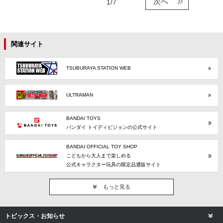
次へ
1/7
関連サイト
TSUBURAYA STATION WEB
ULTRAMAN
BANDAI TOYS
バンダイ トイディビジョンの公式サイト
BANDAI OFFICIAL TOY SHOP
こどもから大人まで楽しめる
公式キャラクター玩具の限定品通販サイト
もっと見る
トピックス・お知らせ