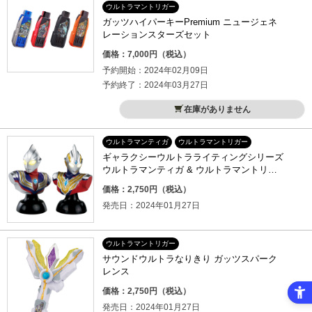
ウルトラマントリガー
ガッツハイパーキーPremium ニュージェネ
レーションスターズセット
価格：7,000円（税込）
予約開始：2024年02月09日
予約終了：2024年03月27日
在庫がありません
ウルトラマンティガ
ウルトラマントリガー
ギャラクシーウルトラライティングシリーズ
ウルトラマンティガ & ウルトラマントリガ
ー
価格：2,750円（税込）
発売日：2024年01月27日
ウルトラマントリガー
サウンドウルトラなりきり ガッツスパーク
レンス
価格：2,750円（税込）
発売日：2024年01月27日