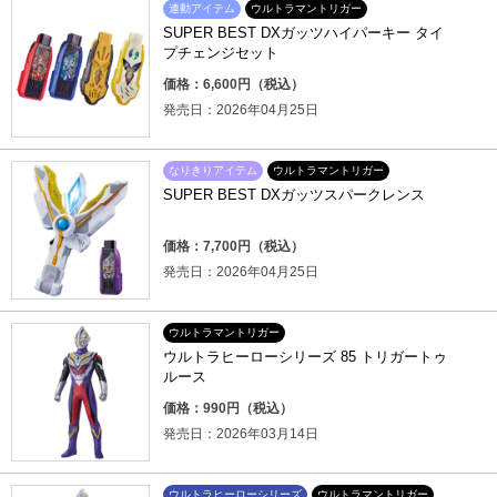
連動アイテム
ウルトラマントリガー
SUPER BEST DXガッツハイパーキー タイ
プチェンジセット
価格：6,600円（税込）
発売日：2026年04月25日
なりきりアイテム
ウルトラマントリガー
SUPER BEST DXガッツスパークレンス
価格：7,700円（税込）
発売日：2026年04月25日
ウルトラマントリガー
ウルトラヒーローシリーズ 85 トリガートゥ
ルース
価格：990円（税込）
発売日：2026年03月14日
ウルトラヒーローシリーズ
ウルトラマントリガー