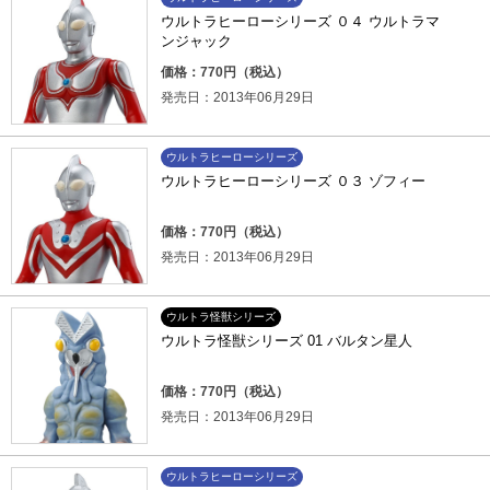
ウルトラヒーローシリーズ ０４ ウルトラマ
ンジャック
価格：770円（税込）
発売日：2013年06月29日
ウルトラヒーローシリーズ
ウルトラヒーローシリーズ ０３ ゾフィー
価格：770円（税込）
発売日：2013年06月29日
ウルトラ怪獣シリーズ
ウルトラ怪獣シリーズ 01 バルタン星人
価格：770円（税込）
発売日：2013年06月29日
ウルトラヒーローシリーズ