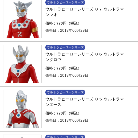
ウルトラヒーローシリーズ
ウルトラヒーローシリーズ ０７ ウルトラマ
ンレオ
価格：770円（税込）
発売日：2013年06月29日
ウルトラヒーローシリーズ
ウルトラヒーローシリーズ ０６ ウルトラマ
ンタロウ
価格：770円（税込）
発売日：2013年06月29日
ウルトラヒーローシリーズ
ウルトラヒーローシリーズ ０５ ウルトラマ
ンエース
価格：770円（税込）
発売日：2013年06月29日
ウルトラヒーローシリーズ