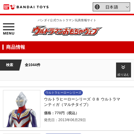
バンダイ公式ウルトラマン玩具情報サイト
商品情報
検索
全1044件
絞り込む
ウルトラヒーローシリーズ
ウルトラヒーローシリーズ ０８ ウルトラマ
ンティガ（マルチタイプ）
価格：770円（税込）
発売日：2013年06月29日