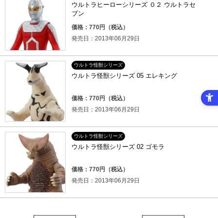
ウルトラヒーローシリーズ ０２ ウルトラセ
ブン
価格：770円（税込）
発売日：2013年06月29日
ウルトラ怪獣シリーズ
ウルトラ怪獣シリーズ 05 エレキング
価格：770円（税込）
発売日：2013年06月29日
ウルトラ怪獣シリーズ
ウルトラ怪獣シリーズ 02 ゴモラ
価格：770円（税込）
発売日：2013年06月29日