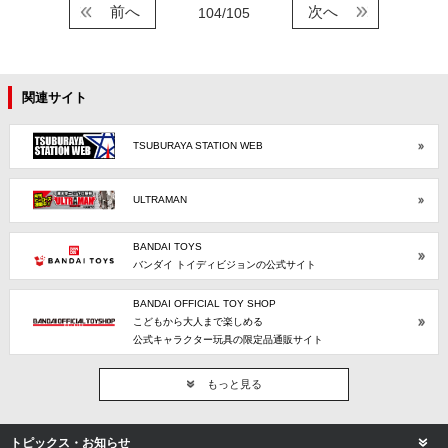
前へ
次へ
104/105
関連サイト
TSUBURAYA STATION WEB
ULTRAMAN
BANDAI TOYS
バンダイ トイディビジョンの公式サイト
BANDAI OFFICIAL TOY SHOP
こどもから大人まで楽しめる
公式キャラクター玩具の限定品通販サイト
もっと見る
トピックス・お知らせ