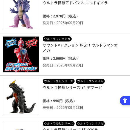
ウルトラ怪獣アドバンス エルドギメラ
価格：2,970円（税込）
発売日：2025年09月20日
ウルトラマンオメガ
サウンド×アクション 叫ぶ！ウルトラマンオ
メガ
価格：3,960円（税込）
発売日：2025年09月20日
ウルトラ怪獣シリーズ
ウルトラマンオメガ
ウルトラ怪獣シリーズ 74 デマーガ
価格：990円（税込）
発売日：2025年09月13日
ウルトラ怪獣シリーズ
ウルトラマンオメガ
ウルトラ怪獣シリーズ 85 グビラ