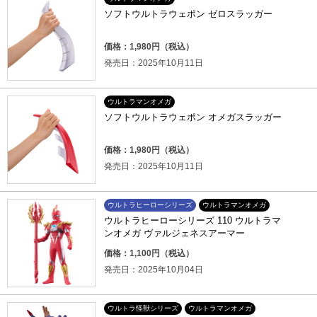
ソフトウルトラウェポン ゼロスラッガー
価格：1,980円（税込）
発売日：2025年10月11日
ウルトラマンオメガ
ソフトウルトラウェポン オメガスラッガー
価格：1,980円（税込）
発売日：2025年10月11日
ウルトラヒーローシリーズ
ウルトラマンオメガ
ウルトラヒーローシリーズ 110 ウルトラマ
ンオメガ ヴァルジェネスアーマー
価格：1,100円（税込）
発売日：2025年10月04日
ウルトラ怪獣シリーズ
ウルトラマンオメガ