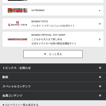
ULTRAMAN
BANDAI TOYS
バンダイ トイディビジョンの公式サイト
BANDAI OFFICIAL TOY SHOP
こどもから大人まで楽しめる
公式キャラクター玩具の限定品通販サイト
もっと見る
トピックス・お知らせ
動画
スペシャルコンテンツ
会員コンテンツ
▼コピーライト一覧を表示する