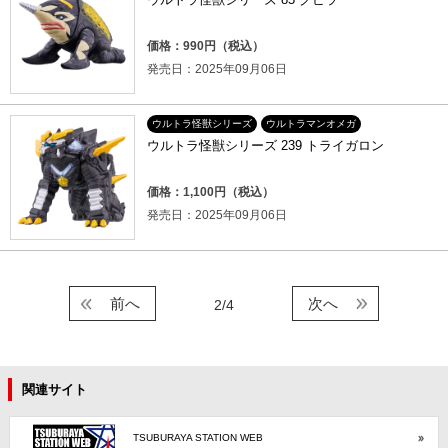
価格：990円（税込）
発売日：2025年09月06日
ウルトラ怪獣シリーズ
ウルトラマンオメガ
ウルトラ怪獣シリーズ 239 トライガロン
価格：1,100円（税込）
発売日：2025年09月06日
前へ
次へ
2/4
関連サイト
TSUBURAYA STATION WEB