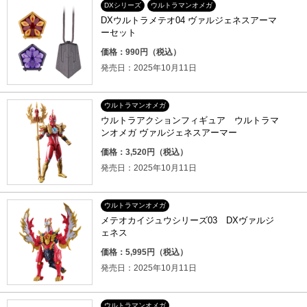
DXシリーズ
ウルトラマンオメガ
DXウルトラメテオ04 ヴァルジェネスアーマ
ーセット
価格：990円（税込）
発売日：2025年10月11日
ウルトラマンオメガ
ウルトラアクションフィギュア ウルトラマ
ンオメガ ヴァルジェネスアーマー
価格：3,520円（税込）
発売日：2025年10月11日
ウルトラマンオメガ
メテオカイジュウシリーズ03 DXヴァルジ
ェネス
価格：5,995円（税込）
発売日：2025年10月11日
ウルトラマンオメガ