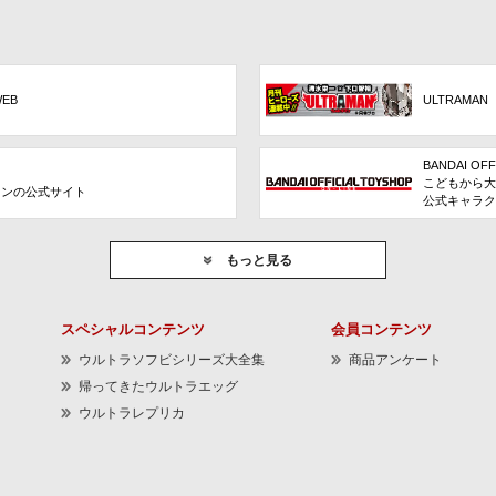
WEB
ULTRAMAN
BANDAI OFF
こどもから大
ョンの公式サイト
公式キャラク
もっと見る
スペシャルコンテンツ
会員コンテンツ
ウルトラソフビシリーズ大全集
商品アンケート
帰ってきたウルトラエッグ
ウルトラレプリカ