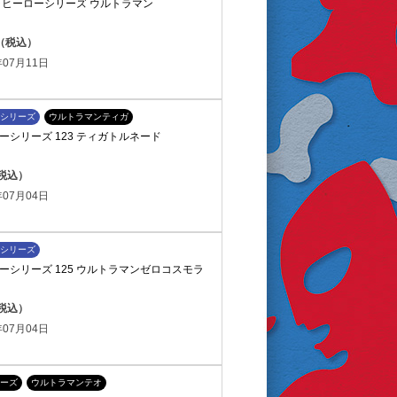
ラヒーローシリーズ ウルトラマン
円（税込）
07月11日
シリーズ
ウルトラマンティガ
ーシリーズ 123 ティガトルネード
（税込）
07月04日
シリーズ
ーシリーズ 125 ウルトラマンゼロコスモラ
（税込）
07月04日
ーズ
ウルトラマンテオ