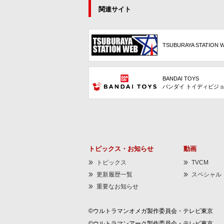
関連サイト
TSUBURAYA STATION 
BANDAI TOYS
バンダイ トイディビジ
トピックス・お知らせ
動画
トピックス
TVCM
更新履歴一覧
スペシャル
重要なお知らせ
©ウルトラマンオメガ製作委員会・テレビ東京
©ウルトラマンアーク製作委員会・テレビ東京