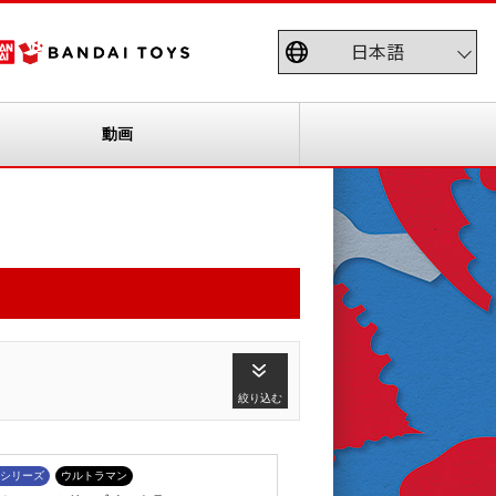
動画
絞り込む
シリーズ
ウルトラマン