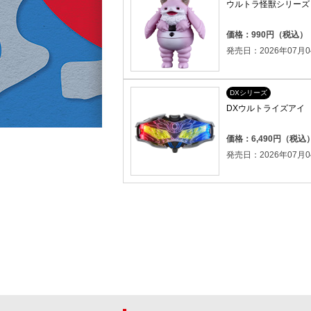
ウルトラ怪獣シリーズ 
価格：990円（税込）
発売日：2026年07月0
DXシリーズ
DXウルトライズアイ
価格：6,490円（税込
発売日：2026年07月0