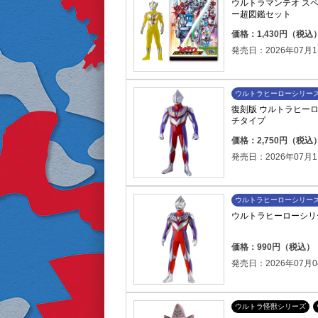
ウルトラマンテオ スペ
ー超図鑑セット
価格：1,430円（税込
発売日：2026年07月1
ウルトラヒーローシリー
復刻版 ウルトラヒーロ
チタイプ
価格：2,750円（税込
発売日：2026年07月1
ウルトラヒーローシリー
ウルトラヒーローシリー
価格：990円（税込）
発売日：2026年07月0
ウルトラ怪獣シリーズ