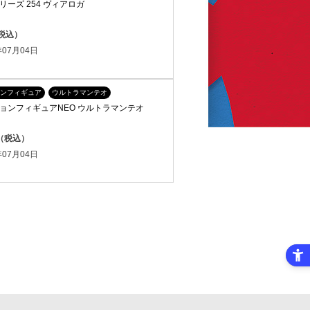
ーズ 254 ヴィアロガ
（税込）
07月04日
ンフィギュア
ウルトラマンテオ
ョンフィギュアNEO ウルトラマンテオ
円（税込）
07月04日