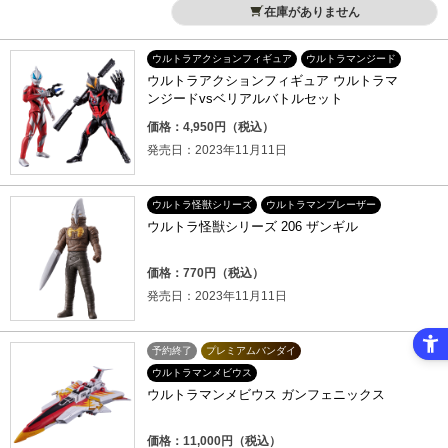
在庫がありません
ウルトラアクションフィギュア
ウルトラマンジード
ウルトラアクションフィギュア ウルトラマ
ンジードvsベリアルバトルセット
価格：4,950円（税込）
発売日：2023年11月11日
ウルトラ怪獣シリーズ
ウルトラマンブレーザー
ウルトラ怪獣シリーズ 206 ザンギル
価格：770円（税込）
発売日：2023年11月11日
予約終了
プレミアムバンダイ
ウルトラマンメビウス
ウルトラマンメビウス ガンフェニックス
価格：11,000円（税込）