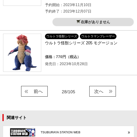
予約開始：2023年11月10日
予約終了：2023年12月07日
在庫がありません
ウルトラ怪獣シリーズ
ウルトラマンブレーザー
ウルトラ怪獣シリーズ 205 モグージョン
価格：770円（税込）
発売日：2023年10月28日
前へ
次へ
28/105
関連サイト
TSUBURAYA STATION WEB