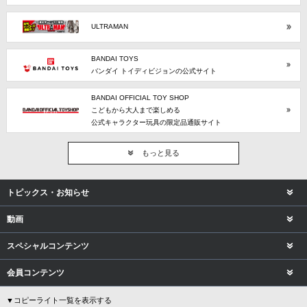
ULTRAMAN
BANDAI TOYS
バンダイ トイディビジョンの公式サイト
BANDAI OFFICIAL TOY SHOP
こどもから大人まで楽しめる
公式キャラクター玩具の限定品通販サイト
もっと見る
トピックス・お知らせ
動画
スペシャルコンテンツ
会員コンテンツ
▼コピーライト一覧を表示する