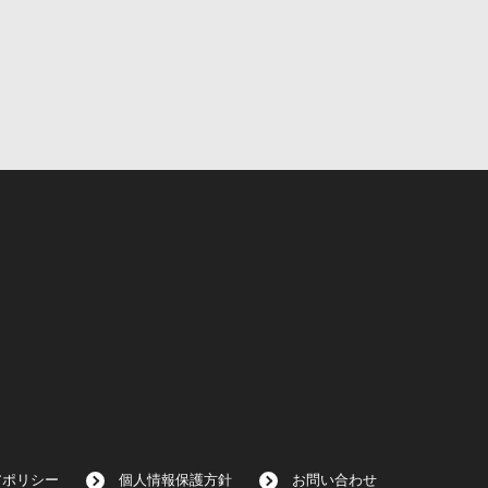
アポリシー
個人情報保護方針
お問い合わせ