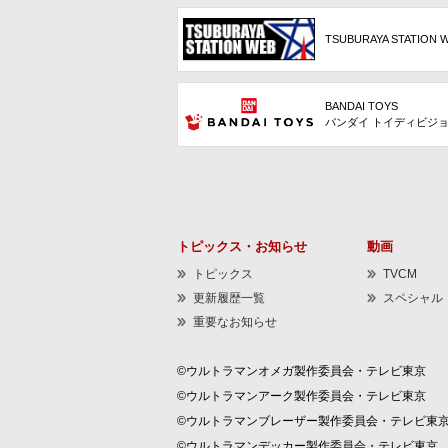
TSUBURAYA STATION 
BANDAI TOYS
バンダイ トイディビジ
トピックス・お知らせ
動画
トピックス
TVCM
更新履歴一覧
スペシャル
重要なお知らせ
©ウルトラマンオメガ製作委員会・テレビ東京
©ウルトラマンアーク製作委員会・テレビ東京
©ウルトラマンブレーザー製作委員会・テレビ東
©ウルトラマンデッカー製作委員会・テレビ東京