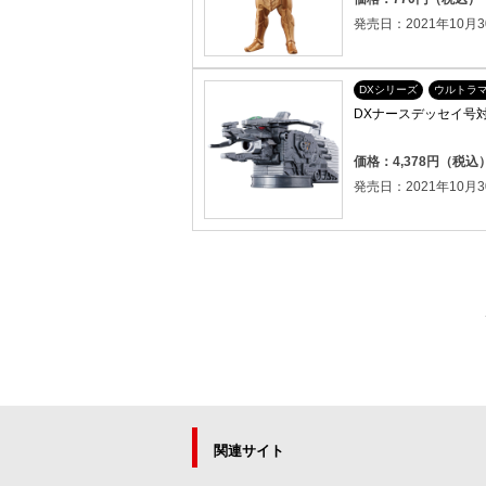
発売日：2021年10月3
DXシリーズ
ウルトラ
DXナースデッセイ号
価格：4,378円（税込
発売日：2021年10月3
関連サイト