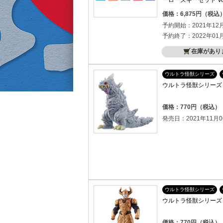
ーローズキーセット Vol
価格：6,875円（税込
予約開始：2021年12
予約終了：2022年01
在庫があり
ウルトラ怪獣シリーズ
ウルトラ怪獣シリーズ 
価格：770円（税込）
発売日：2021年11月0
ウルトラ怪獣シリーズ
ウルトラ怪獣シリーズ 
価格：770円（税込）