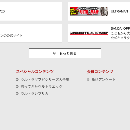
WEB
ULTRAMAN
BANDAI OFF
こどもから大
ョンの公式サイト
公式キャラク
もっと見る
スペシャルコンテンツ
会員コンテンツ
ウルトラソフビシリーズ大全集
商品アンケート
帰ってきたウルトラエッグ
ウルトラレプリカ
京