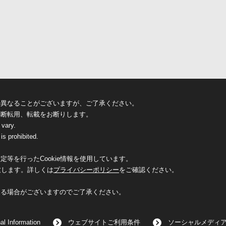
少異なることがございますが、ご了承ください。
無断転用、転載をお断りします。
 vary.
is prohibited.
等を行ったCookie情報を使用しています。
致します。詳しくは
プライバシーポリシー
をご確認ください。
なる場合がございますのでご了承ください。
al Information
ウェブサイトご利用条件
ソーシャルメディ