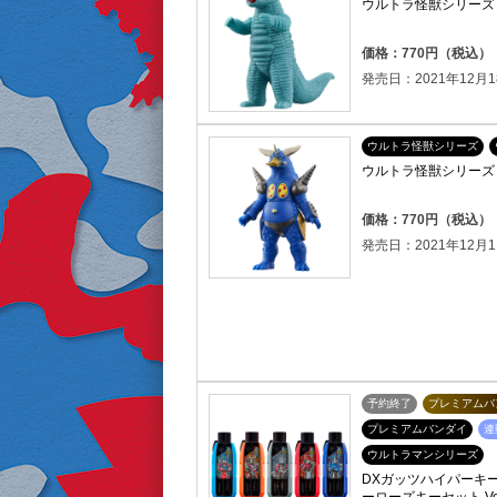
ウルトラ怪獣シリーズ 
価格：770円（税込）
発売日：2021年12月1
ウルトラ怪獣シリーズ
ウルトラ怪獣シリーズ 
価格：770円（税込）
発売日：2021年12月1
予約終了
プレミアムバ
プレミアムバンダイ
連
ウルトラマンシリーズ
DXガッツハイパーキー